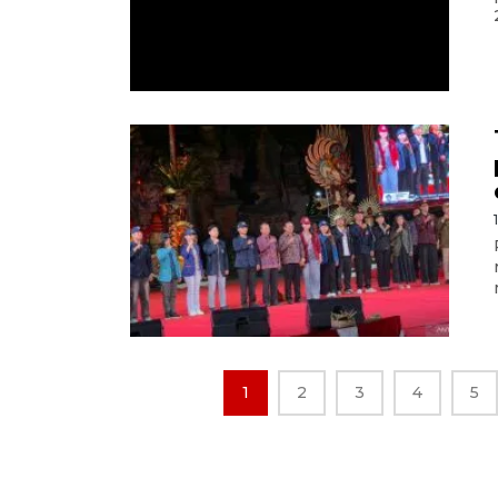
1
2
3
4
5