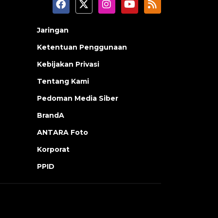
Jaringan
Ketentuan Penggunaan
Kebijakan Privasi
Tentang Kami
Pedoman Media Siber
BrandA
ANTARA Foto
Korporat
PPID