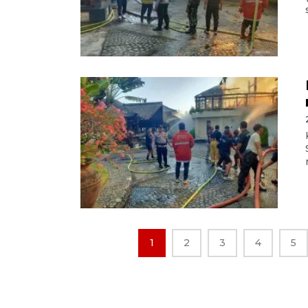
1
2
3
4
5