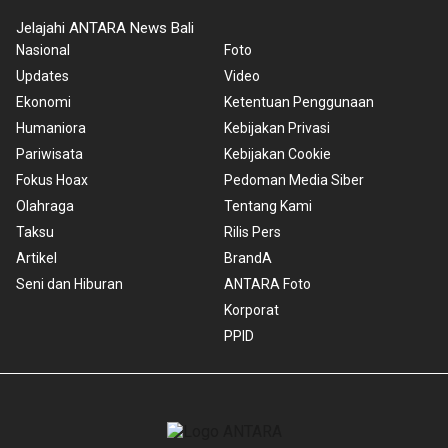
Jelajahi ANTARA News Bali
Nasional
Foto
Updates
Video
Ekonomi
Ketentuan Penggunaan
Humaniora
Kebijakan Privasi
Pariwisata
Kebijakan Cookie
Fokus Hoax
Pedoman Media Siber
Olahraga
Tentang Kami
Taksu
Rilis Pers
Artikel
BrandA
Seni dan Hiburan
ANTARA Foto
Korporat
PPID