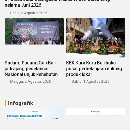
selama Juni 2026
Senin, 3 Agustus 2026
Padang Padang Cup Bali
KEK Kura Kura Bali buka
jadi ajang peselancar
pusat perbelanjaan dukung
Nasional unjuk kehebatan
produk lokal
Minggu, 2 Agustus 2026
Sabtu, 1 Agustus 2026
Infografik