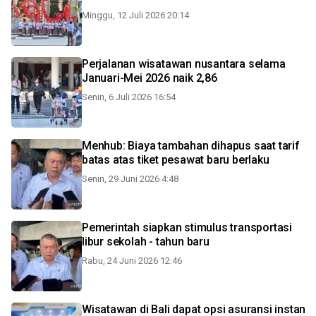
Minggu, 12 Juli 2026 20:14
Perjalanan wisatawan nusantara selama
Januari-Mei 2026 naik 2,86
Senin, 6 Juli 2026 16:54
Menhub: Biaya tambahan dihapus saat tarif
batas atas tiket pesawat baru berlaku
Senin, 29 Juni 2026 4:48
Pemerintah siapkan stimulus transportasi
libur sekolah - tahun baru
Rabu, 24 Juni 2026 12:46
Wisatawan di Bali dapat opsi asuransi instan