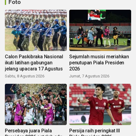
Foto
Calon Paskibraka Nasional
Sejumlah musisi meriahkan
ikuti latihan gabungan
penutupan Piala Presiden
jelang upacara 17 Agustus
2026
Sabtu, 8 Agustus 2026
Jumat, 7 Agustus 2026
Persebaya juara Piala
Persija raih peringkat III