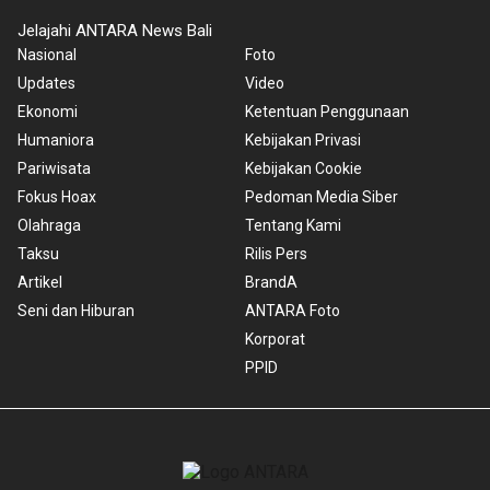
Jelajahi ANTARA News Bali
Nasional
Foto
Updates
Video
Ekonomi
Ketentuan Penggunaan
Humaniora
Kebijakan Privasi
Pariwisata
Kebijakan Cookie
Fokus Hoax
Pedoman Media Siber
Olahraga
Tentang Kami
Taksu
Rilis Pers
Artikel
BrandA
Seni dan Hiburan
ANTARA Foto
Korporat
PPID