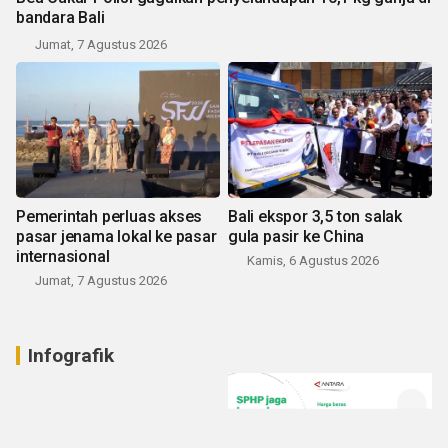
bandara Bali
Jumat, 7 Agustus 2026
Pemerintah perluas akses
Bali ekspor 3,5 ton salak
pasar jenama lokal ke pasar
gula pasir ke China
internasional
Kamis, 6 Agustus 2026
Jumat, 7 Agustus 2026
Infografik