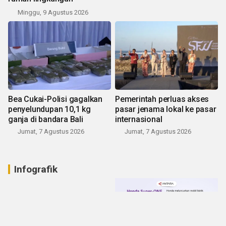
Minggu, 9 Agustus 2026
Bea Cukai-Polisi gagalkan
Pemerintah perluas akses
penyelundupan 10,1 kg
pasar jenama lokal ke pasar
ganja di bandara Bali
internasional
Jumat, 7 Agustus 2026
Jumat, 7 Agustus 2026
Infografik