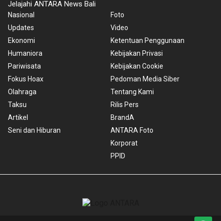
Jelajahi ANTARA News Bali
Nasional
Foto
Updates
Video
Ekonomi
Ketentuan Penggunaan
Humaniora
Kebijakan Privasi
Pariwisata
Kebijakan Cookie
Fokus Hoax
Pedoman Media Siber
Olahraga
Tentang Kami
Taksu
Rilis Pers
Artikel
BrandA
Seni dan Hiburan
ANTARA Foto
Korporat
PPID