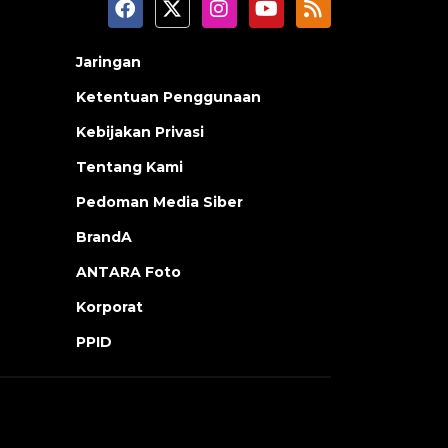
Jaringan
Ketentuan Penggunaan
Kebijakan Privasi
Tentang Kami
Pedoman Media Siber
BrandA
ANTARA Foto
Korporat
PPID