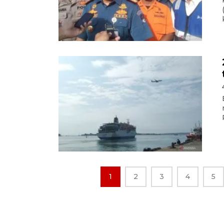
1
2
3
4
5