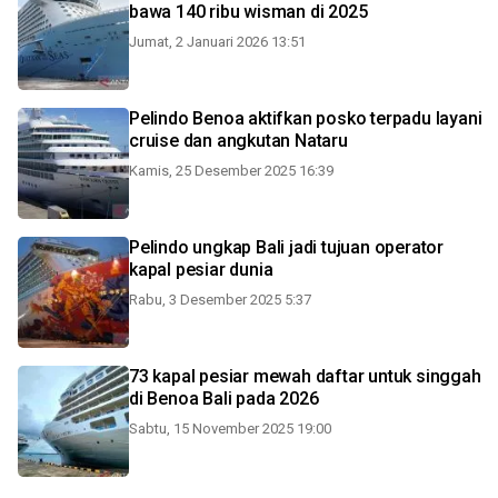
bawa 140 ribu wisman di 2025
Jumat, 2 Januari 2026 13:51
Pelindo Benoa aktifkan posko terpadu layani
cruise dan angkutan Nataru
Kamis, 25 Desember 2025 16:39
Pelindo ungkap Bali jadi tujuan operator
kapal pesiar dunia
Rabu, 3 Desember 2025 5:37
73 kapal pesiar mewah daftar untuk singgah
di Benoa Bali pada 2026
Sabtu, 15 November 2025 19:00