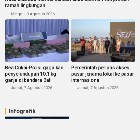
ramah lingkungan
Minggu, 9 Agustus 2026
Bea Cukai-Polisi gagalkan
Pemerintah perluas akses
penyelundupan 10,1 kg
pasar jenama lokal ke pasar
ganja di bandara Bali
internasional
Jumat, 7 Agustus 2026
Jumat, 7 Agustus 2026
Infografik