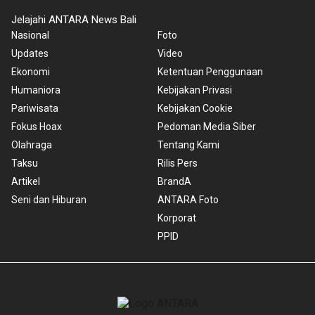
Jelajahi ANTARA News Bali
Nasional
Foto
Updates
Video
Ekonomi
Ketentuan Penggunaan
Humaniora
Kebijakan Privasi
Pariwisata
Kebijakan Cookie
Fokus Hoax
Pedoman Media Siber
Olahraga
Tentang Kami
Taksu
Rilis Pers
Artikel
BrandA
Seni dan Hiburan
ANTARA Foto
Korporat
PPID