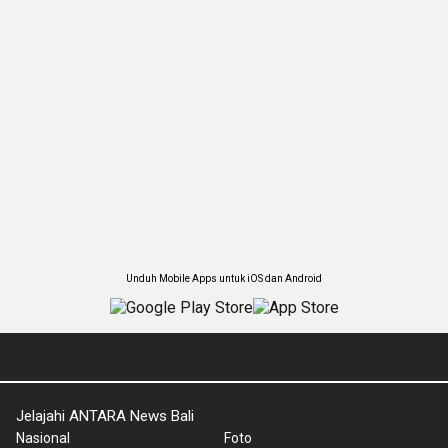
Unduh Mobile Apps untuk iOS dan Android
Jelajahi ANTARA News Bali
Nasional
Foto