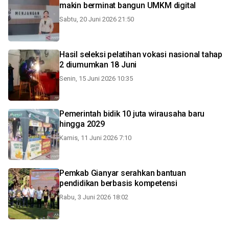
makin berminat bangun UMKM digital
Sabtu, 20 Juni 2026 21:50
Hasil seleksi pelatihan vokasi nasional tahap
2 diumumkan 18 Juni
Senin, 15 Juni 2026 10:35
Pemerintah bidik 10 juta wirausaha baru
hingga 2029
Kamis, 11 Juni 2026 7:10
Pemkab Gianyar serahkan bantuan
pendidikan berbasis kompetensi
Rabu, 3 Juni 2026 18:02