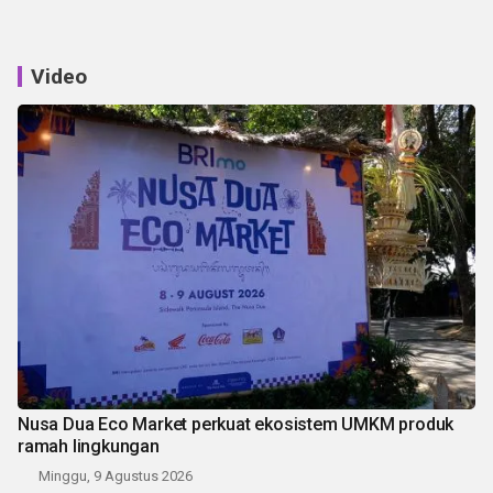
Video
Nusa Dua Eco Market perkuat ekosistem UMKM produk
ramah lingkungan
Minggu, 9 Agustus 2026