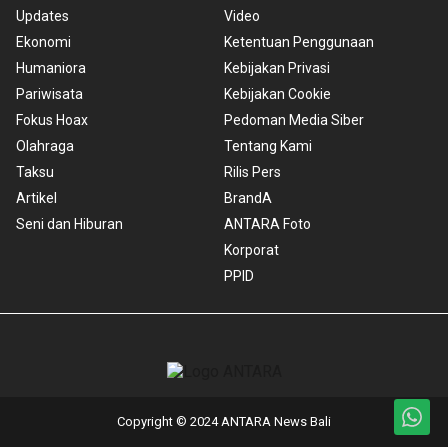
Updates
Video
Ekonomi
Ketentuan Penggunaan
Humaniora
Kebijakan Privasi
Pariwisata
Kebijakan Cookie
Fokus Hoax
Pedoman Media Siber
Olahraga
Tentang Kami
Taksu
Rilis Pers
Artikel
BrandA
Seni dan Hiburan
ANTARA Foto
Korporat
PPID
Copyright © 2024 ANTARA News Bali