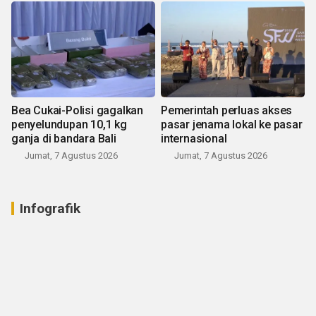
Bea Cukai-Polisi gagalkan
Pemerintah perluas akses
penyelundupan 10,1 kg
pasar jenama lokal ke pasar
ganja di bandara Bali
internasional
Jumat, 7 Agustus 2026
Jumat, 7 Agustus 2026
Infografik