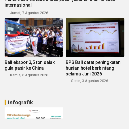
internasional
Jumat, 7 Agustus 2026
Bali ekspor 3,5 ton salak
BPS Bali catat peningkatan
gula pasir ke China
hunian hotel berbintang
selama Juni 2026
Kamis, 6 Agustus 2026
Senin, 3 Agustus 2026
Infografik