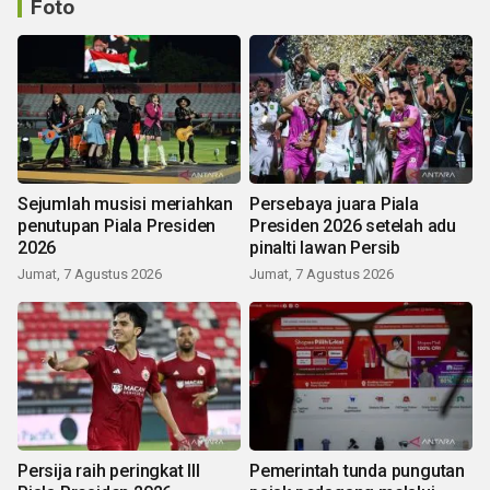
Foto
Sejumlah musisi meriahkan
Persebaya juara Piala
penutupan Piala Presiden
Presiden 2026 setelah adu
2026
pinalti lawan Persib
Jumat, 7 Agustus 2026
Jumat, 7 Agustus 2026
Persija raih peringkat III
Pemerintah tunda pungutan