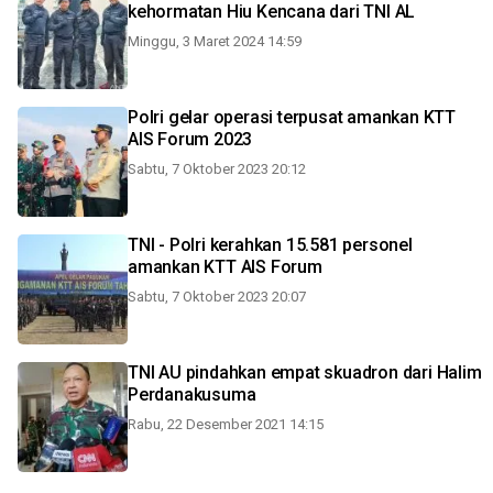
kehormatan Hiu Kencana dari TNI AL
Minggu, 3 Maret 2024 14:59
Polri gelar operasi terpusat amankan KTT
AIS Forum 2023
Sabtu, 7 Oktober 2023 20:12
TNI - Polri kerahkan 15.581 personel
amankan KTT AIS Forum
Sabtu, 7 Oktober 2023 20:07
TNI AU pindahkan empat skuadron dari Halim
Perdanakusuma
Rabu, 22 Desember 2021 14:15