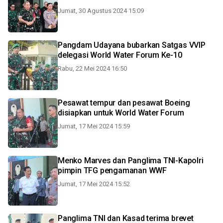
Jumat, 30 Agustus 2024 15:09
Pangdam Udayana bubarkan Satgas VVIP
delegasi World Water Forum Ke-10
Rabu, 22 Mei 2024 16:50
Pesawat tempur dan pesawat Boeing
disiapkan untuk World Water Forum
Jumat, 17 Mei 2024 15:59
Menko Marves dan Panglima TNI-Kapolri
pimpin TFG pengamanan WWF
Jumat, 17 Mei 2024 15:52
Panglima TNI dan Kasad terima brevet