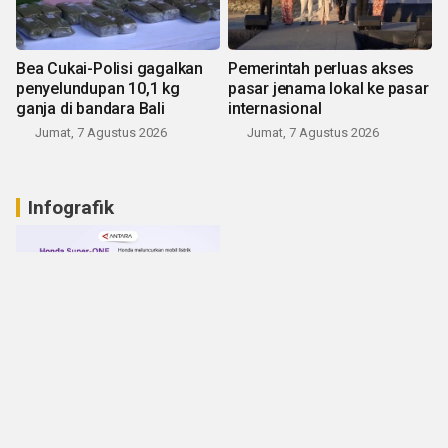
Bea Cukai-Polisi gagalkan
Pemerintah perluas akses
penyelundupan 10,1 kg
pasar jenama lokal ke pasar
ganja di bandara Bali
internasional
Jumat, 7 Agustus 2026
Jumat, 7 Agustus 2026
Infografik