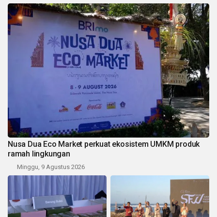
Nusa Dua Eco Market perkuat ekosistem UMKM produk
ramah lingkungan
Minggu, 9 Agustus 2026