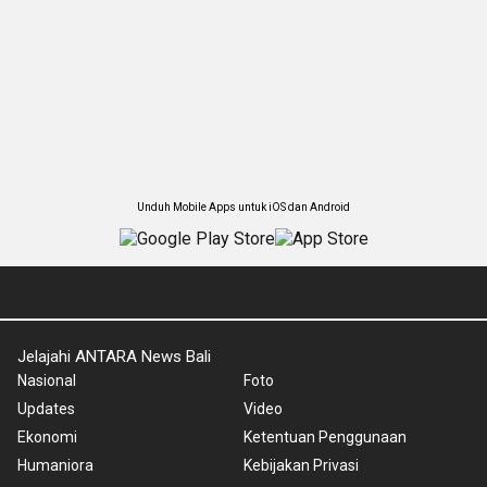
Unduh Mobile Apps untuk iOS dan Android
Jelajahi ANTARA News Bali
Nasional
Foto
Updates
Video
Ekonomi
Ketentuan Penggunaan
Humaniora
Kebijakan Privasi