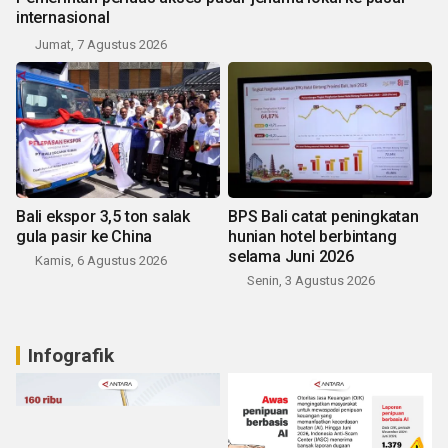
internasional
Jumat, 7 Agustus 2026
Bali ekspor 3,5 ton salak
BPS Bali catat peningkatan
gula pasir ke China
hunian hotel berbintang
selama Juni 2026
Kamis, 6 Agustus 2026
Senin, 3 Agustus 2026
Infografik