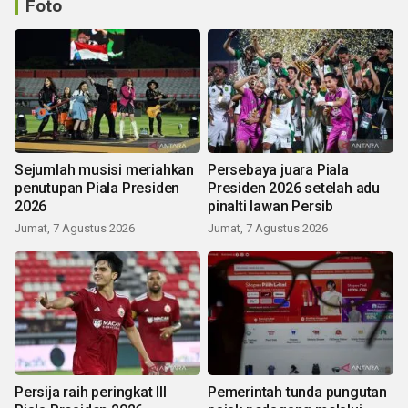
Foto
Sejumlah musisi meriahkan
Persebaya juara Piala
penutupan Piala Presiden
Presiden 2026 setelah adu
2026
pinalti lawan Persib
Jumat, 7 Agustus 2026
Jumat, 7 Agustus 2026
Persija raih peringkat III
Pemerintah tunda pungutan