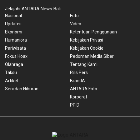
Jelajahi ANTARA News Bali
Nasional
Foto
Updates
Video
Ekonomi
Ketentuan Penggunaan
Humaniora
Kebijakan Privasi
Pariwisata
Kebijakan Cookie
Fokus Hoax
Pedoman Media Siber
Olahraga
Tentang Kami
Taksu
Rilis Pers
Artikel
BrandA
Seni dan Hiburan
ANTARA Foto
Korporat
PPID