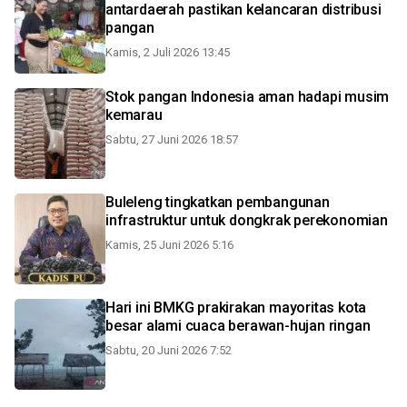
antardaerah pastikan kelancaran distribusi
pangan
Kamis, 2 Juli 2026 13:45
Stok pangan Indonesia aman hadapi musim
kemarau
Sabtu, 27 Juni 2026 18:57
Buleleng tingkatkan pembangunan
infrastruktur untuk dongkrak perekonomian
Kamis, 25 Juni 2026 5:16
Hari ini BMKG prakirakan mayoritas kota
besar alami cuaca berawan-hujan ringan
Sabtu, 20 Juni 2026 7:52