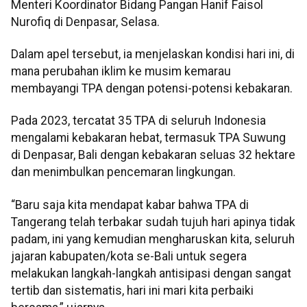
Menteri Koordinator Bidang Pangan Hanif Faisol
Nurofiq di Denpasar, Selasa.
Dalam apel tersebut, ia menjelaskan kondisi hari ini, di
mana perubahan iklim ke musim kemarau
membayangi TPA dengan potensi-potensi kebakaran.
Pada 2023, tercatat 35 TPA di seluruh Indonesia
mengalami kebakaran hebat, termasuk TPA Suwung
di Denpasar, Bali dengan kebakaran seluas 32 hektare
dan menimbulkan pencemaran lingkungan.
“Baru saja kita mendapat kabar bahwa TPA di
Tangerang telah terbakar sudah tujuh hari apinya tidak
padam, ini yang kemudian mengharuskan kita, seluruh
jajaran kabupaten/kota se-Bali untuk segera
melakukan langkah-langkah antisipasi dengan sangat
tertib dan sistematis, hari ini mari kita perbaiki