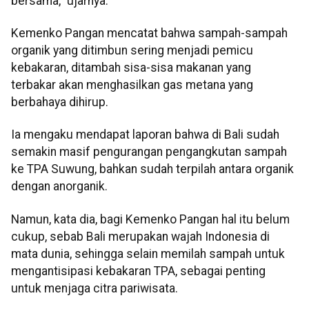
bersama,” ujarnya.
Kemenko Pangan mencatat bahwa sampah-sampah
organik yang ditimbun sering menjadi pemicu
kebakaran, ditambah sisa-sisa makanan yang
terbakar akan menghasilkan gas metana yang
berbahaya dihirup.
Ia mengaku mendapat laporan bahwa di Bali sudah
semakin masif pengurangan pengangkutan sampah
ke TPA Suwung, bahkan sudah terpilah antara organik
dengan anorganik.
Namun, kata dia, bagi Kemenko Pangan hal itu belum
cukup, sebab Bali merupakan wajah Indonesia di
mata dunia, sehingga selain memilah sampah untuk
mengantisipasi kebakaran TPA, sebagai penting
untuk menjaga citra pariwisata.