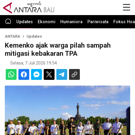
Updates
Ekonomi
Humaniora
Pariwisata
Fokus Hoa
ANTARA
Updates
Kemenko ajak warga pilah sampah
mitigasi kebakaran TPA
Selasa, 7 Juli 2026 19:54