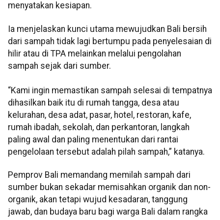
menyatakan kesiapan.
Ia menjelaskan kunci utama mewujudkan Bali bersih
dari sampah tidak lagi bertumpu pada penyelesaian di
hilir atau di TPA melainkan melalui pengolahan
sampah sejak dari sumber.
“Kami ingin memastikan sampah selesai di tempatnya
dihasilkan baik itu di rumah tangga, desa atau
kelurahan, desa adat, pasar, hotel, restoran, kafe,
rumah ibadah, sekolah, dan perkantoran, langkah
paling awal dan paling menentukan dari rantai
pengelolaan tersebut adalah pilah sampah,” katanya.
Pemprov Bali memandang memilah sampah dari
sumber bukan sekadar memisahkan organik dan non-
organik, akan tetapi wujud kesadaran, tanggung
jawab, dan budaya baru bagi warga Bali dalam rangka