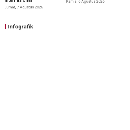
internasional
Kamis, 6 Agustus 2026
Jumat, 7 Agustus 2026
Infografik