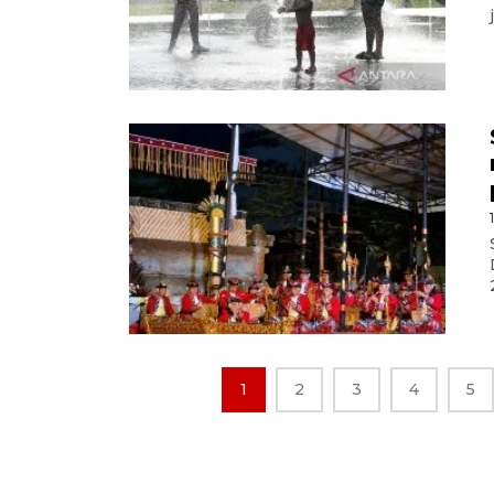
1
2
3
4
5