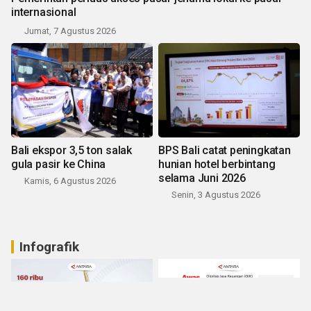
internasional
Jumat, 7 Agustus 2026
Bali ekspor 3,5 ton salak
BPS Bali catat peningkatan
gula pasir ke China
hunian hotel berbintang
selama Juni 2026
Kamis, 6 Agustus 2026
Senin, 3 Agustus 2026
Infografik