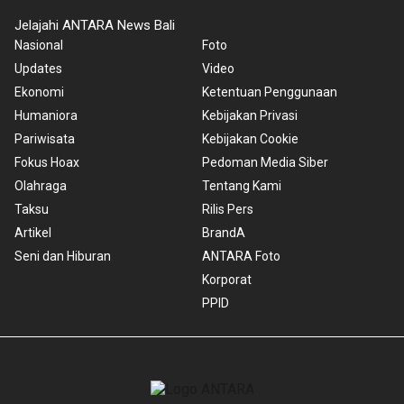
Jelajahi ANTARA News Bali
Nasional
Foto
Updates
Video
Ekonomi
Ketentuan Penggunaan
Humaniora
Kebijakan Privasi
Pariwisata
Kebijakan Cookie
Fokus Hoax
Pedoman Media Siber
Olahraga
Tentang Kami
Taksu
Rilis Pers
Artikel
BrandA
Seni dan Hiburan
ANTARA Foto
Korporat
PPID