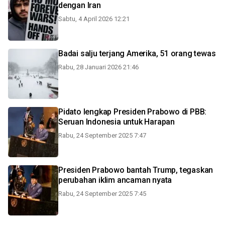
dengan Iran
Sabtu, 4 April 2026 12:21
Badai salju terjang Amerika, 51 orang tewas
Rabu, 28 Januari 2026 21:46
Pidato lengkap Presiden Prabowo di PBB:
Seruan Indonesia untuk Harapan
Rabu, 24 September 2025 7:47
Presiden Prabowo bantah Trump, tegaskan
perubahan iklim ancaman nyata
Rabu, 24 September 2025 7:45