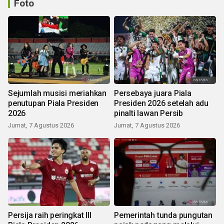
Foto
Sejumlah musisi meriahkan
Persebaya juara Piala
penutupan Piala Presiden
Presiden 2026 setelah adu
2026
pinalti lawan Persib
Jumat, 7 Agustus 2026
Jumat, 7 Agustus 2026
Persija raih peringkat III
Pemerintah tunda pungutan