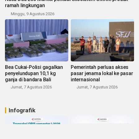
ramah lingkungan
Minggu, 9 Agustus 2026
Bea Cukai-Polisi gagalkan
Pemerintah perluas akses
penyelundupan 10,1 kg
pasar jenama lokal ke pasar
ganja di bandara Bali
internasional
Jumat, 7 Agustus 2026
Jumat, 7 Agustus 2026
Infografik