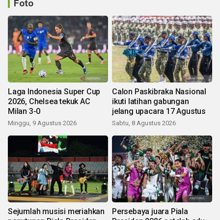
Foto
Laga Indonesia Super Cup
Calon Paskibraka Nasional
2026, Chelsea tekuk AC
ikuti latihan gabungan
Milan 3-0
jelang upacara 17 Agustus
Minggu, 9 Agustus 2026
Sabtu, 8 Agustus 2026
Sejumlah musisi meriahkan
Persebaya juara Piala