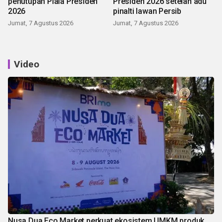
penutupan Piala Presiden
Presiden 2026 setelah adu
2026
pinalti lawan Persib
Jumat, 7 Agustus 2026
Jumat, 7 Agustus 2026
Video
Nusa Dua Eco Market perkuat ekosistem UMKM produk