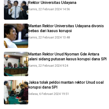
Rektor Universitas Udayana
Kamis, 22 Februari 2024 14:56
Mantan Rektor Universitas Udayana divonis
bebas dari kasus korupsi
Kamis, 22 Februari 2024 13:48
Mantan Rektor Unud Nyoman Gde Antara
jalani sidang putusan kasus korupsi dana SPI
Kamis, 22 Februari 2024 9:24
Jaksa tolak peldoi mantan rektor Unud soal
korupsi dana SPI
Selasa, 6 Februari 2024 19:51