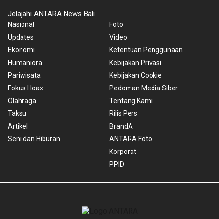
Jelajahi ANTARA News Bali
Nasional
Foto
Updates
Video
Ekonomi
Ketentuan Penggunaan
Humaniora
Kebijakan Privasi
Pariwisata
Kebijakan Cookie
Fokus Hoax
Pedoman Media Siber
Olahraga
Tentang Kami
Taksu
Rilis Pers
Artikel
BrandA
Seni dan Hiburan
ANTARA Foto
Korporat
PPID