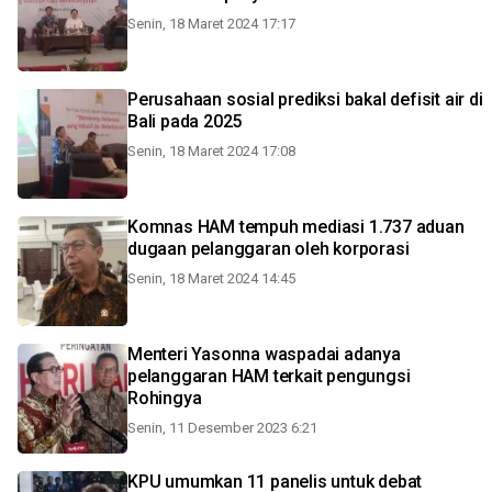
Senin, 18 Maret 2024 17:17
Perusahaan sosial prediksi bakal defisit air di
Bali pada 2025
Senin, 18 Maret 2024 17:08
Komnas HAM tempuh mediasi 1.737 aduan
dugaan pelanggaran oleh korporasi
Senin, 18 Maret 2024 14:45
Menteri Yasonna waspadai adanya
pelanggaran HAM terkait pengungsi
Rohingya
Senin, 11 Desember 2023 6:21
KPU umumkan 11 panelis untuk debat