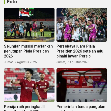
Foto
Sejumlah musisi meriahkan
Persebaya juara Piala
penutupan Piala Presiden
Presiden 2026 setelah adu
2026
pinalti lawan Persib
Jumat, 7 Agustus 2026
Jumat, 7 Agustus 2026
Persija raih peringkat III
Pemerintah tunda pungutan