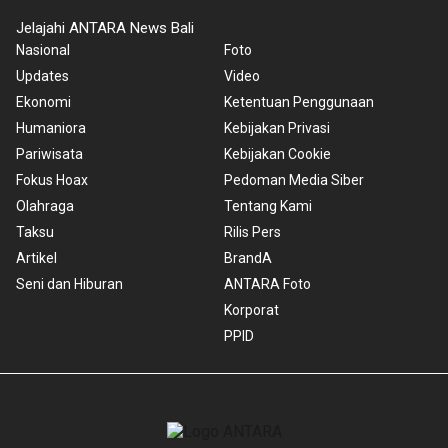
Jelajahi ANTARA News Bali
Nasional
Foto
Updates
Video
Ekonomi
Ketentuan Penggunaan
Humaniora
Kebijakan Privasi
Pariwisata
Kebijakan Cookie
Fokus Hoax
Pedoman Media Siber
Olahraga
Tentang Kami
Taksu
Rilis Pers
Artikel
BrandA
Seni dan Hiburan
ANTARA Foto
Korporat
PPID