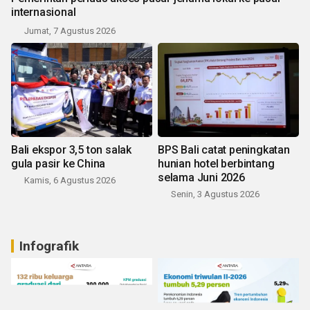
internasional
Jumat, 7 Agustus 2026
Bali ekspor 3,5 ton salak
BPS Bali catat peningkatan
gula pasir ke China
hunian hotel berbintang
selama Juni 2026
Kamis, 6 Agustus 2026
Senin, 3 Agustus 2026
Infografik