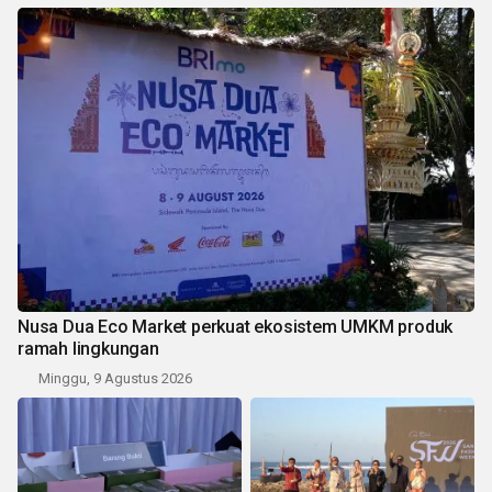
Nusa Dua Eco Market perkuat ekosistem UMKM produk
ramah lingkungan
Minggu, 9 Agustus 2026