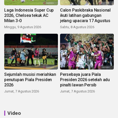
Laga Indonesia Super Cup
Calon Paskibraka Nasional
2026, Chelsea tekuk AC
ikuti latihan gabungan
Milan 3-0
jelang upacara 17 Agustus
Minggu, 9 Agustus 2026
Sabtu, 8 Agustus 2026
Sejumlah musisi meriahkan
Persebaya juara Piala
penutupan Piala Presiden
Presiden 2026 setelah adu
2026
pinalti lawan Persib
Jumat, 7 Agustus 2026
Jumat, 7 Agustus 2026
Video