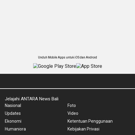
Unduh Mobile Apps untuk iOS dan Android
Jelajahi ANTARA News Bali
Nasional
Foto
Updates
Video
Ekonomi
Ketentuan Penggunaan
Humaniora
Kebijakan Privasi