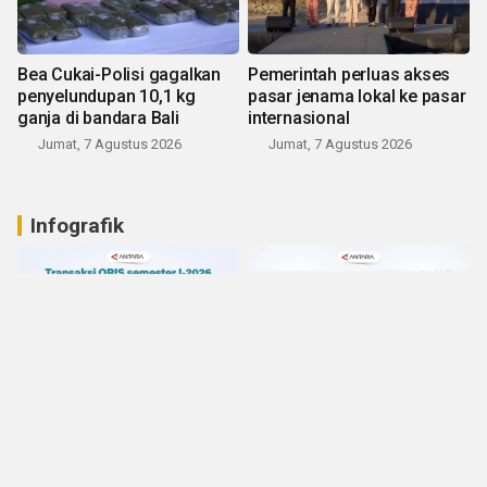
Bea Cukai-Polisi gagalkan
Pemerintah perluas akses
penyelundupan 10,1 kg
pasar jenama lokal ke pasar
ganja di bandara Bali
internasional
Jumat, 7 Agustus 2026
Jumat, 7 Agustus 2026
Infografik