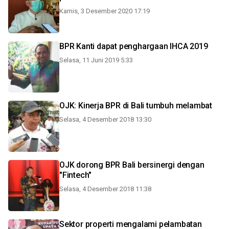
Kamis, 3 Desember 2020 17:19
BPR Kanti dapat penghargaan IHCA 2019
Selasa, 11 Juni 2019 5:33
OJK: Kinerja BPR di Bali tumbuh melambat
Selasa, 4 Desember 2018 13:30
OJK dorong BPR Bali bersinergi dengan
"Fintech"
Selasa, 4 Desember 2018 11:38
Sektor properti mengalami pelambatan