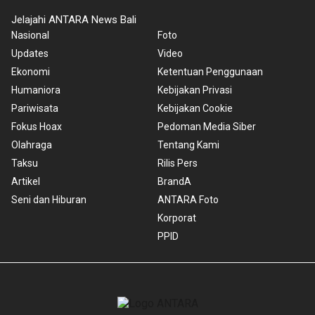
Jelajahi ANTARA News Bali
Nasional
Foto
Updates
Video
Ekonomi
Ketentuan Penggunaan
Humaniora
Kebijakan Privasi
Pariwisata
Kebijakan Cookie
Fokus Hoax
Pedoman Media Siber
Olahraga
Tentang Kami
Taksu
Rilis Pers
Artikel
BrandA
Seni dan Hiburan
ANTARA Foto
Korporat
PPID