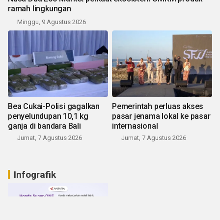
ramah lingkungan
Minggu, 9 Agustus 2026
Bea Cukai-Polisi gagalkan
Pemerintah perluas akses
penyelundupan 10,1 kg
pasar jenama lokal ke pasar
ganja di bandara Bali
internasional
Jumat, 7 Agustus 2026
Jumat, 7 Agustus 2026
Infografik