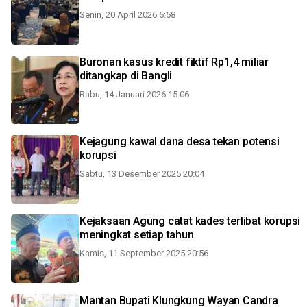
Senin, 20 April 2026 6:58
Buronan kasus kredit fiktif Rp1,4 miliar
ditangkap di Bangli
Rabu, 14 Januari 2026 15:06
Kejagung kawal dana desa tekan potensi
korupsi
Sabtu, 13 Desember 2025 20:04
Kejaksaan Agung catat kades terlibat korupsi
meningkat setiap tahun
Kamis, 11 September 2025 20:56
Mantan Bupati Klungkung Wayan Candra