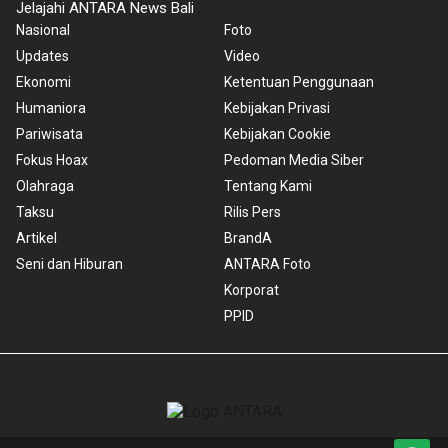
Jelajahi ANTARA News Bali
Nasional
Foto
Updates
Video
Ekonomi
Ketentuan Penggunaan
Humaniora
Kebijakan Privasi
Pariwisata
Kebijakan Cookie
Fokus Hoax
Pedoman Media Siber
Olahraga
Tentang Kami
Taksu
Rilis Pers
Artikel
BrandA
Seni dan Hiburan
ANTARA Foto
Korporat
PPID