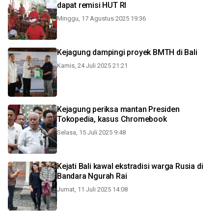
dapat remisi HUT RI
Minggu, 17 Agustus 2025 19:36
Kejagung dampingi proyek BMTH di Bali
Kamis, 24 Juli 2025 21:21
Kejagung periksa mantan Presiden
Tokopedia, kasus Chromebook
Selasa, 15 Juli 2025 9:48
Kejati Bali kawal ekstradisi warga Rusia di
Bandara Ngurah Rai
Jumat, 11 Juli 2025 14:08