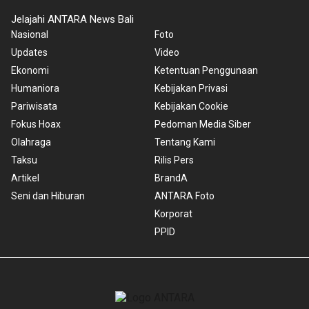
Jelajahi ANTARA News Bali
Nasional
Foto
Updates
Video
Ekonomi
Ketentuan Penggunaan
Humaniora
Kebijakan Privasi
Pariwisata
Kebijakan Cookie
Fokus Hoax
Pedoman Media Siber
Olahraga
Tentang Kami
Taksu
Rilis Pers
Artikel
BrandA
Seni dan Hiburan
ANTARA Foto
Korporat
PPID