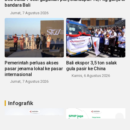
bandara Bali
Jumat, 7 Agustus 2026
Pemerintah perluas akses
Bali ekspor 3,5 ton salak
pasar jenama lokal ke pasar
gula pasir ke China
internasional
Kamis, 6 Agustus 2026
Jumat, 7 Agustus 2026
Infografik