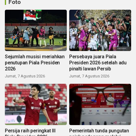
Foto
Sejumlah musisi meriahkan
Persebaya juara Piala
penutupan Piala Presiden
Presiden 2026 setelah adu
2026
pinalti lawan Persib
Jumat, 7 Agustus 2026
Jumat, 7 Agustus 2026
Persija raih peringkat III
Pemerintah tunda pungutan