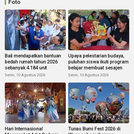
Foto
Bali mendapatkan bantuan
Upaya pelestarian budaya,
bedah rumah tahun 2026
puluhan siswa ikuti program
sebanyak 4.184 unit
belajar membuat sesajen
Senin, 10 Agustus 2026
Senin, 10 Agustus 2026
Hari Internasional
Tunas Bumi Fest 2026 di