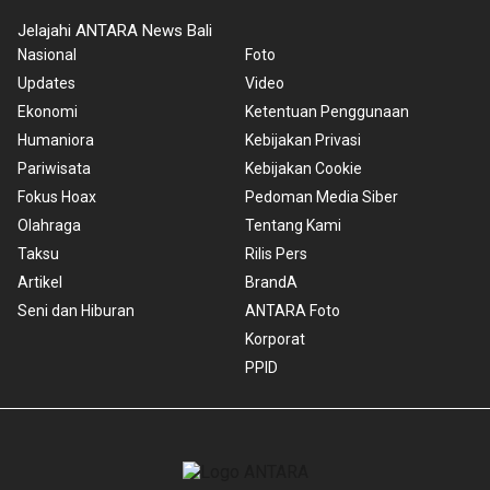
Jelajahi ANTARA News Bali
Nasional
Foto
Updates
Video
Ekonomi
Ketentuan Penggunaan
Humaniora
Kebijakan Privasi
Pariwisata
Kebijakan Cookie
Fokus Hoax
Pedoman Media Siber
Olahraga
Tentang Kami
Taksu
Rilis Pers
Artikel
BrandA
Seni dan Hiburan
ANTARA Foto
Korporat
PPID