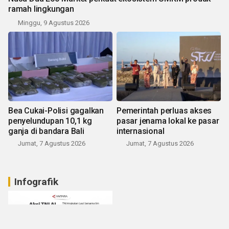
ramah lingkungan
Minggu, 9 Agustus 2026
Bea Cukai-Polisi gagalkan
Pemerintah perluas akses
penyelundupan 10,1 kg
pasar jenama lokal ke pasar
ganja di bandara Bali
internasional
Jumat, 7 Agustus 2026
Jumat, 7 Agustus 2026
Infografik