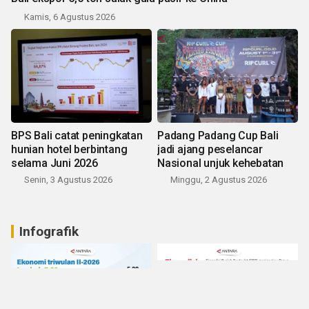
Kamis, 6 Agustus 2026
BPS Bali catat peningkatan
Padang Padang Cup Bali
hunian hotel berbintang
jadi ajang peselancar
selama Juni 2026
Nasional unjuk kehebatan
Senin, 3 Agustus 2026
Minggu, 2 Agustus 2026
Infografik