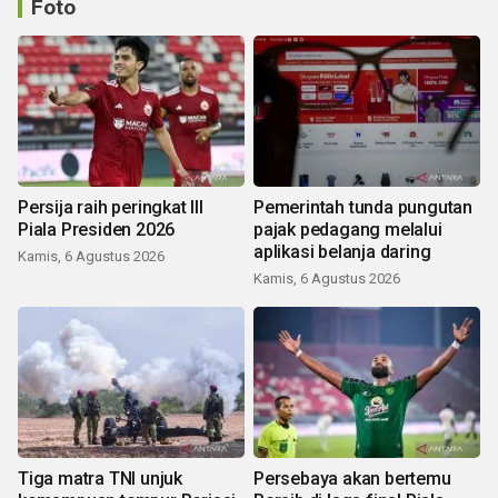
Foto
Persija raih peringkat III
Pemerintah tunda pungutan
Piala Presiden 2026
pajak pedagang melalui
aplikasi belanja daring
Kamis, 6 Agustus 2026
Kamis, 6 Agustus 2026
Tiga matra TNI unjuk
Persebaya akan bertemu