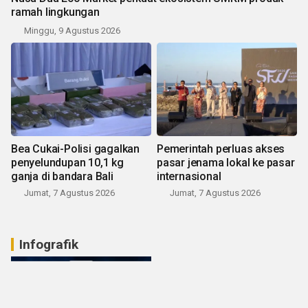
ramah lingkungan
Minggu, 9 Agustus 2026
Bea Cukai-Polisi gagalkan
Pemerintah perluas akses
penyelundupan 10,1 kg
pasar jenama lokal ke pasar
ganja di bandara Bali
internasional
Jumat, 7 Agustus 2026
Jumat, 7 Agustus 2026
Infografik