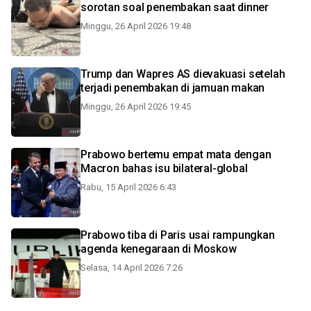
sorotan soal penembakan saat dinner
Minggu, 26 April 2026 19:48
Trump dan Wapres AS dievakuasi setelah
terjadi penembakan di jamuan makan
Minggu, 26 April 2026 19:45
Prabowo bertemu empat mata dengan
Macron bahas isu bilateral-global
Rabu, 15 April 2026 6:43
Prabowo tiba di Paris usai rampungkan
agenda kenegaraan di Moskow
Selasa, 14 April 2026 7:26