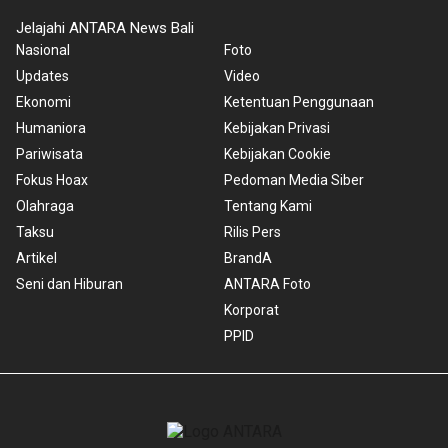
Jelajahi ANTARA News Bali
Nasional
Foto
Updates
Video
Ekonomi
Ketentuan Penggunaan
Humaniora
Kebijakan Privasi
Pariwisata
Kebijakan Cookie
Fokus Hoax
Pedoman Media Siber
Olahraga
Tentang Kami
Taksu
Rilis Pers
Artikel
BrandA
Seni dan Hiburan
ANTARA Foto
Korporat
PPID