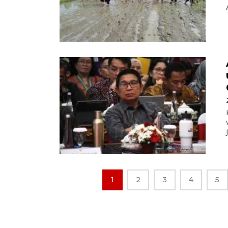
1
2
3
4
5