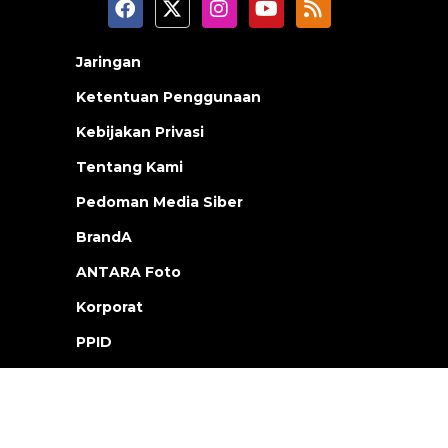
Jaringan
Ketentuan Penggunaan
Kebijakan Privasi
Tentang Kami
Pedoman Media Siber
BrandA
ANTARA Foto
Korporat
PPID