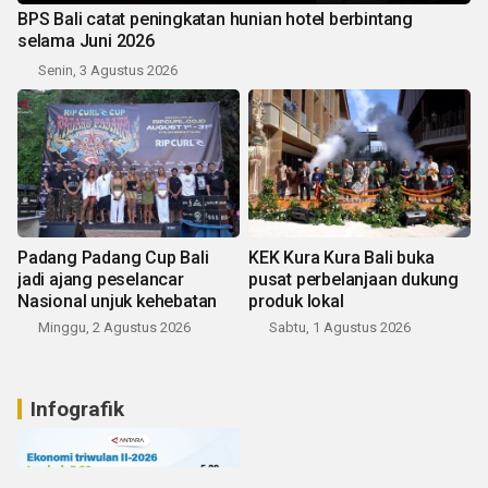
BPS Bali catat peningkatan hunian hotel berbintang
selama Juni 2026
Senin, 3 Agustus 2026
Padang Padang Cup Bali
KEK Kura Kura Bali buka
jadi ajang peselancar
pusat perbelanjaan dukung
Nasional unjuk kehebatan
produk lokal
Minggu, 2 Agustus 2026
Sabtu, 1 Agustus 2026
Infografik