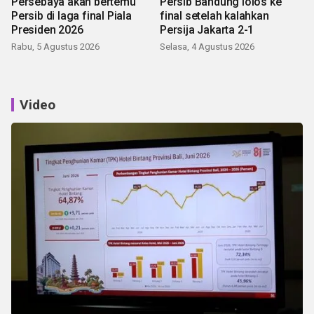
Persebaya akan bertemu
Persib Bandung lolos ke
Persib di laga final Piala
final setelah kalahkan
Presiden 2026
Persija Jakarta 2-1
Rabu, 5 Agustus 2026
Selasa, 4 Agustus 2026
Video