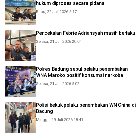
hukum diproses secara pidana
Rabu, 22 Juli 2026 5:17
Pencekalan Febrie Adriansyah masih berlaku
Selasa, 21 Juli 2026 20:04
Polres Badung sebut pelaku penembakan
WNA Maroko positif konsumsi narkoba
Selasa, 21 Juli 2026 5:02
Polisi bekuk pelaku penembakan WN China di
Badung
Minggu, 19 Juli 2026 18:41