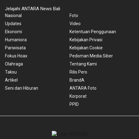
Jelajahi ANTARA News Bali
Nasional
Foto
Updates
Video
Ekonomi
Ketentuan Penggunaan
Humaniora
Kebijakan Privasi
Pariwisata
Kebijakan Cookie
Fokus Hoax
Pedoman Media Siber
Olahraga
Tentang Kami
Taksu
Rilis Pers
Artikel
BrandA
Seni dan Hiburan
ANTARA Foto
Korporat
PPID