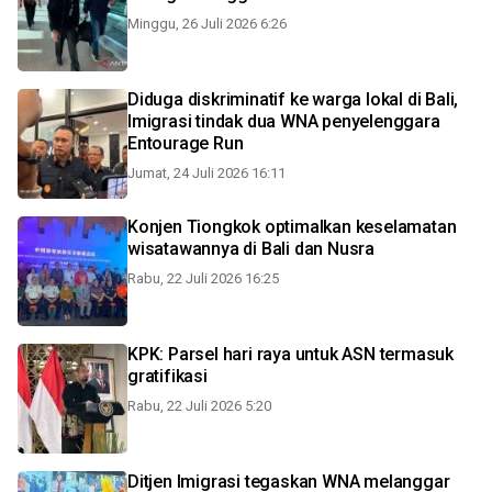
Minggu, 26 Juli 2026 6:26
Diduga diskriminatif ke warga lokal di Bali,
Imigrasi tindak dua WNA penyelenggara
Entourage Run
Jumat, 24 Juli 2026 16:11
Konjen Tiongkok optimalkan keselamatan
wisatawannya di Bali dan Nusra
Rabu, 22 Juli 2026 16:25
KPK: Parsel hari raya untuk ASN termasuk
gratifikasi
Rabu, 22 Juli 2026 5:20
Ditjen Imigrasi tegaskan WNA melanggar