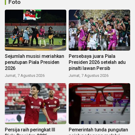
Foto
Sejumlah musisi meriahkan
Persebaya juara Piala
penutupan Piala Presiden
Presiden 2026 setelah adu
2026
pinalti lawan Persib
Jumat, 7 Agustus 2026
Jumat, 7 Agustus 2026
Persija raih peringkat III
Pemerintah tunda pungutan