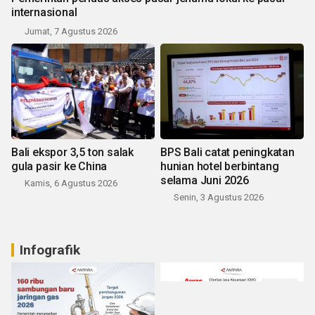
internasional
Jumat, 7 Agustus 2026
Bali ekspor 3,5 ton salak
BPS Bali catat peningkatan
gula pasir ke China
hunian hotel berbintang
selama Juni 2026
Kamis, 6 Agustus 2026
Senin, 3 Agustus 2026
Infografik