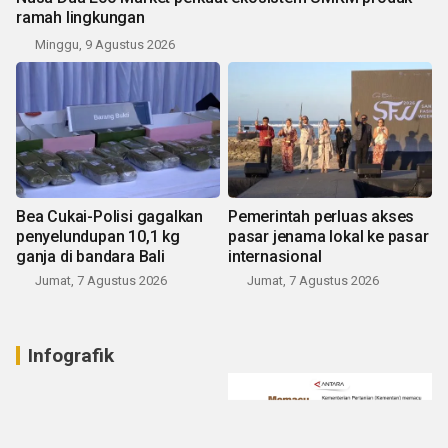
ramah lingkungan
Minggu, 9 Agustus 2026
Bea Cukai-Polisi gagalkan
Pemerintah perluas akses
penyelundupan 10,1 kg
pasar jenama lokal ke pasar
ganja di bandara Bali
internasional
Jumat, 7 Agustus 2026
Jumat, 7 Agustus 2026
Infografik