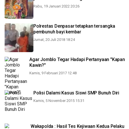
Rabu, 19 Januari 2022 20:26
Polrestas Denpasar tetapkan tersangka
pembunuh bayi kembar
Jumat, 20 Juli 2018 18:24
Agar Jomblo Tegar Hadapi Pertanyaan "Kapan
Kawin?"
Kamis, 9 Februari 2017 12:48
Polisi Dalami Kasus Siswi SMP Bunuh Diri
Kamis, 5 November 2015 15:31
Wakapolda : Hasil Tes Kejiwaan Kedua Pelaku