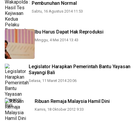
Pembunuhan Normal
Sabtu, 16 Agustus 2014 11:53
Ibu Harus Dapat Hak Reproduksi
Minggu, 4 Mei 2014 13:43
Legislator Harapkan Pemerintah Bantu Yayasan
Sayangi Bali
Selasa, 11 Maret 2014 20:06
Ribuan Remaja Malaysia Hamil Dini
Kamis, 18 Oktober 2012 9:33