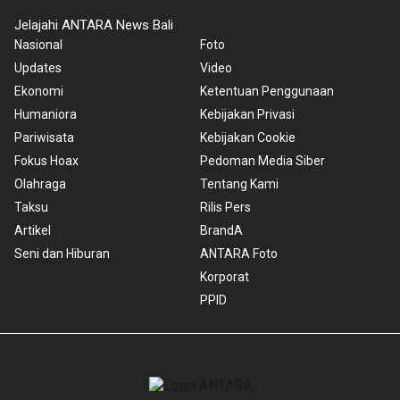
Jelajahi ANTARA News Bali
Nasional
Foto
Updates
Video
Ekonomi
Ketentuan Penggunaan
Humaniora
Kebijakan Privasi
Pariwisata
Kebijakan Cookie
Fokus Hoax
Pedoman Media Siber
Olahraga
Tentang Kami
Taksu
Rilis Pers
Artikel
BrandA
Seni dan Hiburan
ANTARA Foto
Korporat
PPID