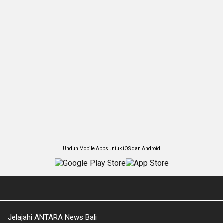
Unduh Mobile Apps untuk iOS dan Android
Jelajahi ANTARA News Bali