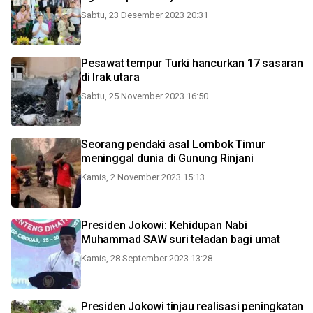
Sabtu, 23 Desember 2023 20:31
Pesawat tempur Turki hancurkan 17 sasaran
di Irak utara
Sabtu, 25 November 2023 16:50
Seorang pendaki asal Lombok Timur
meninggal dunia di Gunung Rinjani
Kamis, 2 November 2023 15:13
Presiden Jokowi: Kehidupan Nabi
Muhammad SAW suri teladan bagi umat
Kamis, 28 September 2023 13:28
Presiden Jokowi tinjau realisasi peningkatan