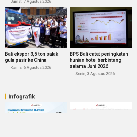
Jumat, 7 Agustus 2026
Bali ekspor 3,5 ton salak
BPS Bali catat peningkatan
gula pasir ke China
hunian hotel berbintang
selama Juni 2026
Kamis, 6 Agustus 2026
Senin, 3 Agustus 2026
Infografik