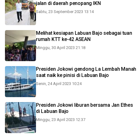
jalan di daerah penopang IKN
Sabtu, 23 September 2023 13:14
Melihat kesiapan Labuan Bajo sebagai tuan
rumah KTT ke-42 ASEAN
Minggu, 30 April 2023 21:18
Presiden Jokowi gendong La Lembah Manah
saat naik ke pinisi di Labuan Bajo
Senin, 24 April 2023 10:24
Presiden Jokowi liburan bersama Jan Ethes
di Labuan Bajo
Minggu, 23 April 2023 12:37