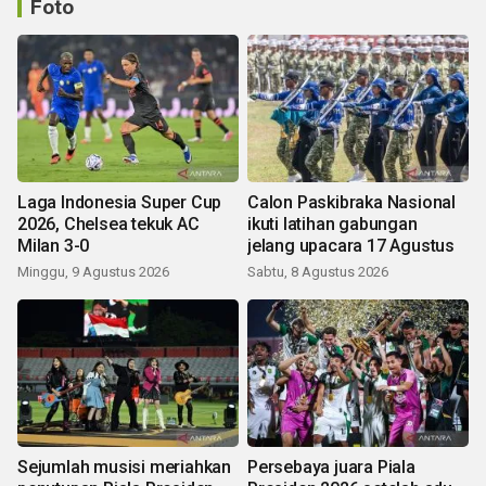
Foto
Laga Indonesia Super Cup
Calon Paskibraka Nasional
2026, Chelsea tekuk AC
ikuti latihan gabungan
Milan 3-0
jelang upacara 17 Agustus
Minggu, 9 Agustus 2026
Sabtu, 8 Agustus 2026
Sejumlah musisi meriahkan
Persebaya juara Piala