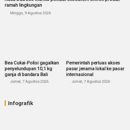
ramah lingkungan
Minggu, 9 Agustus 2026
Bea Cukai-Polisi gagalkan
Pemerintah perluas akses
penyelundupan 10,1 kg
pasar jenama lokal ke pasar
ganja di bandara Bali
internasional
Jumat, 7 Agustus 2026
Jumat, 7 Agustus 2026
Infografik