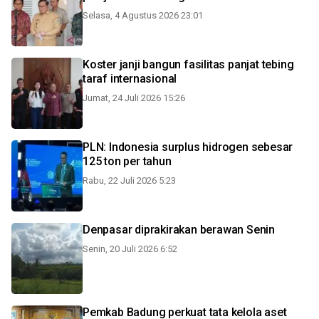
Selasa, 4 Agustus 2026 23:01
Koster janji bangun fasilitas panjat tebing
taraf internasional
Jumat, 24 Juli 2026 15:26
PLN: Indonesia surplus hidrogen sebesar
125 ton per tahun
Rabu, 22 Juli 2026 5:23
Denpasar diprakirakan berawan Senin
Senin, 20 Juli 2026 6:52
Pemkab Badung perkuat tata kelola aset