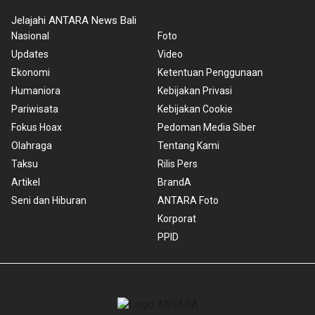
Jelajahi ANTARA News Bali
Nasional
Foto
Updates
Video
Ekonomi
Ketentuan Penggunaan
Humaniora
Kebijakan Privasi
Pariwisata
Kebijakan Cookie
Fokus Hoax
Pedoman Media Siber
Olahraga
Tentang Kami
Taksu
Rilis Pers
Artikel
BrandA
Seni dan Hiburan
ANTARA Foto
Korporat
PPID