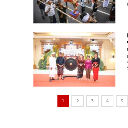
1
2
3
4
5