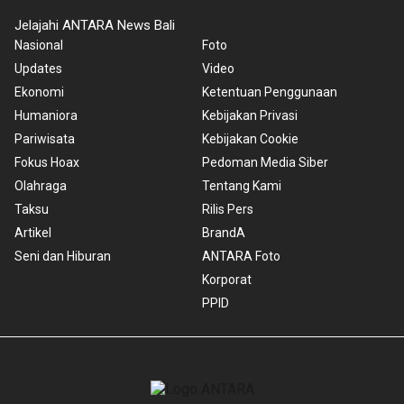
Jelajahi ANTARA News Bali
Nasional
Foto
Updates
Video
Ekonomi
Ketentuan Penggunaan
Humaniora
Kebijakan Privasi
Pariwisata
Kebijakan Cookie
Fokus Hoax
Pedoman Media Siber
Olahraga
Tentang Kami
Taksu
Rilis Pers
Artikel
BrandA
Seni dan Hiburan
ANTARA Foto
Korporat
PPID