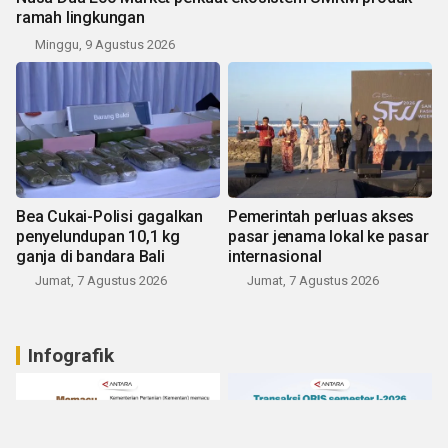
ramah lingkungan
Minggu, 9 Agustus 2026
Bea Cukai-Polisi gagalkan
Pemerintah perluas akses
penyelundupan 10,1 kg
pasar jenama lokal ke pasar
ganja di bandara Bali
internasional
Jumat, 7 Agustus 2026
Jumat, 7 Agustus 2026
Infografik