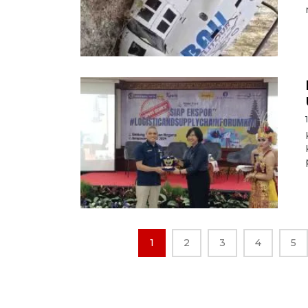
1
2
3
4
5