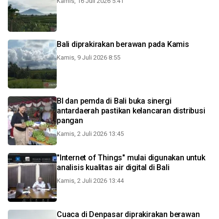
Kamis, 16 Juli 2026 5:41
Bali diprakirakan berawan pada Kamis
Kamis, 9 Juli 2026 8:55
BI dan pemda di Bali buka sinergi
antardaerah pastikan kelancaran distribusi
pangan
Kamis, 2 Juli 2026 13:45
"Internet of Things" mulai digunakan untuk
analisis kualitas air digital di Bali
Kamis, 2 Juli 2026 13:44
Cuaca di Denpasar diprakirakan berawan