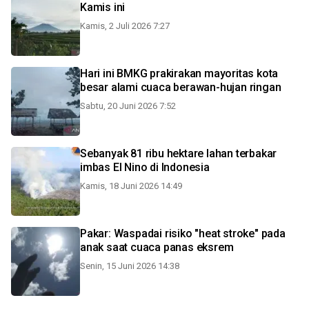
Kamis ini
Kamis, 2 Juli 2026 7:27
Hari ini BMKG prakirakan mayoritas kota
besar alami cuaca berawan-hujan ringan
Sabtu, 20 Juni 2026 7:52
Sebanyak 81 ribu hektare lahan terbakar
imbas El Nino di Indonesia
Kamis, 18 Juni 2026 14:49
Pakar: Waspadai risiko "heat stroke" pada
anak saat cuaca panas eksrem
Senin, 15 Juni 2026 14:38