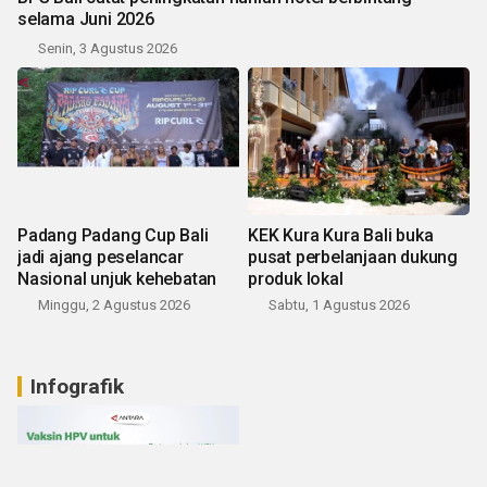
selama Juni 2026
Senin, 3 Agustus 2026
Padang Padang Cup Bali
KEK Kura Kura Bali buka
jadi ajang peselancar
pusat perbelanjaan dukung
Nasional unjuk kehebatan
produk lokal
Minggu, 2 Agustus 2026
Sabtu, 1 Agustus 2026
Infografik