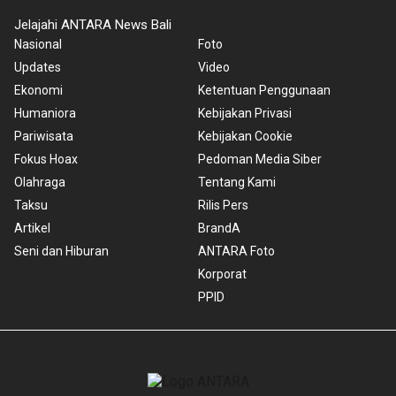
Jelajahi ANTARA News Bali
Nasional
Foto
Updates
Video
Ekonomi
Ketentuan Penggunaan
Humaniora
Kebijakan Privasi
Pariwisata
Kebijakan Cookie
Fokus Hoax
Pedoman Media Siber
Olahraga
Tentang Kami
Taksu
Rilis Pers
Artikel
BrandA
Seni dan Hiburan
ANTARA Foto
Korporat
PPID