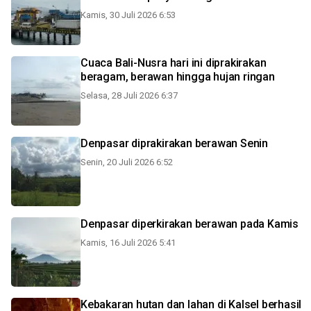
Kamis, 30 Juli 2026 6:53
Cuaca Bali-Nusra hari ini diprakirakan
beragam, berawan hingga hujan ringan
Selasa, 28 Juli 2026 6:37
Denpasar diprakirakan berawan Senin
Senin, 20 Juli 2026 6:52
Denpasar diperkirakan berawan pada Kamis
Kamis, 16 Juli 2026 5:41
Kebakaran hutan dan lahan di Kalsel berhasil