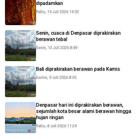
dipadamkan
Rabu, 15 Juli 2026 14:52
Senin, cuaca di Denpasar diprakirakan
berawan tebal
Senin, 13 Juli 2026 8:49
Bali diprakirakan berawan pada Kamis
Kamis, 9 Juli 2026 8:55
Denpasar hari ini diprakirakan berawan,
sejumlah kota besar alami berawan hingga
hujan ringan
Rabu, 8 Juli 2026 11:24