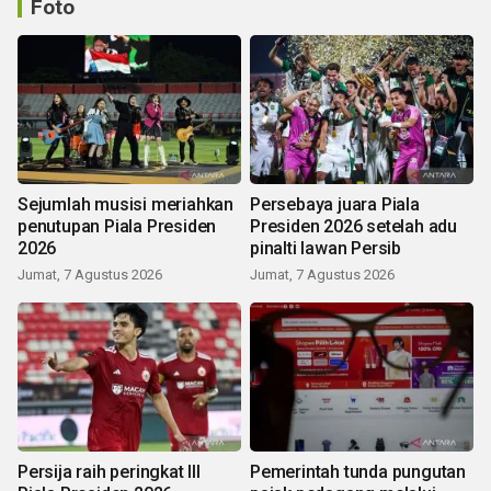
Foto
Sejumlah musisi meriahkan
Persebaya juara Piala
penutupan Piala Presiden
Presiden 2026 setelah adu
2026
pinalti lawan Persib
Jumat, 7 Agustus 2026
Jumat, 7 Agustus 2026
Persija raih peringkat III
Pemerintah tunda pungutan