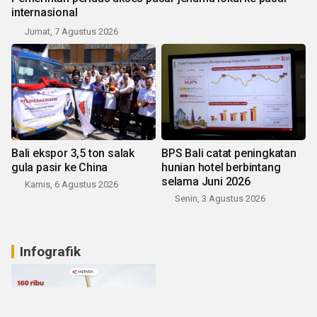
internasional
Jumat, 7 Agustus 2026
Bali ekspor 3,5 ton salak
BPS Bali catat peningkatan
gula pasir ke China
hunian hotel berbintang
selama Juni 2026
Kamis, 6 Agustus 2026
Senin, 3 Agustus 2026
Infografik