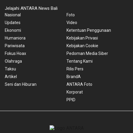
Jelajahi ANTARA News Bali
Nasional
Foto
Updates
Video
Ekonomi
Ketentuan Penggunaan
Humaniora
Kebijakan Privasi
Pariwisata
Kebijakan Cookie
Fokus Hoax
Pedoman Media Siber
Olahraga
Tentang Kami
Taksu
Rilis Pers
Artikel
BrandA
Seni dan Hiburan
ANTARA Foto
Korporat
PPID