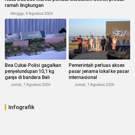
ramah lingkungan
Minggu, 9 Agustus 2026
Bea Cukai-Polisi gagalkan
Pemerintah perluas akses
penyelundupan 10,1 kg
pasar jenama lokal ke pasar
ganja di bandara Bali
internasional
Jumat, 7 Agustus 2026
Jumat, 7 Agustus 2026
Infografik