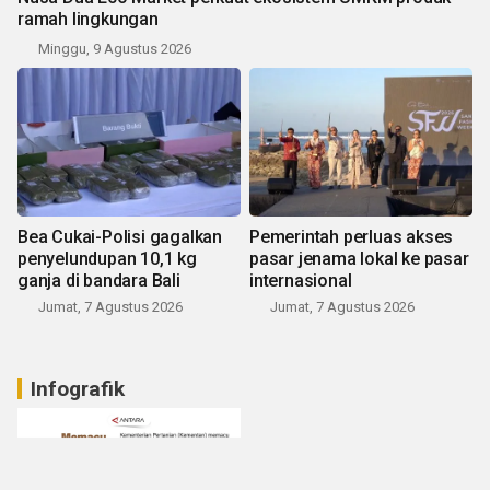
ramah lingkungan
Minggu, 9 Agustus 2026
Bea Cukai-Polisi gagalkan
Pemerintah perluas akses
penyelundupan 10,1 kg
pasar jenama lokal ke pasar
ganja di bandara Bali
internasional
Jumat, 7 Agustus 2026
Jumat, 7 Agustus 2026
Infografik