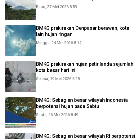
Rabu, 27 Mei 2026 8:59
BMKG prakirakan Denpasar berawan, kota
lain hujan ringan
Minggu, 24 Mei 2026 8:14
BMKG prakirakan hujan petir landa sejumlah
kota besar hari ini
Selasa, 19 Mei 2026 6:28
BMKG: Sebagian besar wilayah Indonesia
berpotensi hujan pada Sabtu
Sabtu, 16 Mei 2026 8:49
BMKG: Sebagian besar wilayah RI berpotensi