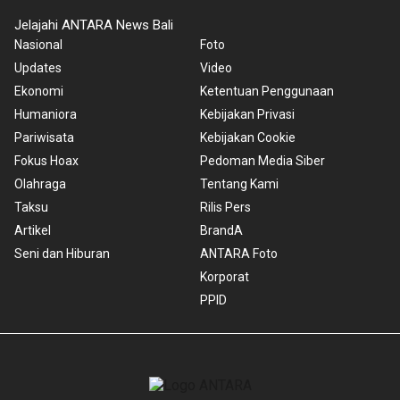
Jelajahi ANTARA News Bali
Nasional
Foto
Updates
Video
Ekonomi
Ketentuan Penggunaan
Humaniora
Kebijakan Privasi
Pariwisata
Kebijakan Cookie
Fokus Hoax
Pedoman Media Siber
Olahraga
Tentang Kami
Taksu
Rilis Pers
Artikel
BrandA
Seni dan Hiburan
ANTARA Foto
Korporat
PPID