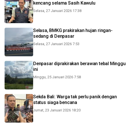
kencang selama Sasih Kawulu
Selasa, 27 Januari 2026 17:38
Selasa, BMKG prakirakan hujan ringan-
sedang di Denpasar
Selasa, 27 Januari 2026 7:53
Denpasar diprakirakan berawan tebal Minggu
ini
Minggu, 25 Januari 2026 7:58
Sekda Bali: Warga tak perlu panik dengan
status siaga bencana
Jumat, 23 Januari 2026 18:20