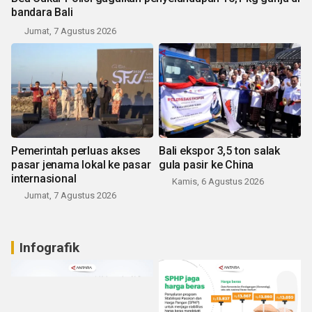
bandara Bali
Jumat, 7 Agustus 2026
Pemerintah perluas akses
Bali ekspor 3,5 ton salak
pasar jenama lokal ke pasar
gula pasir ke China
internasional
Kamis, 6 Agustus 2026
Jumat, 7 Agustus 2026
Infografik