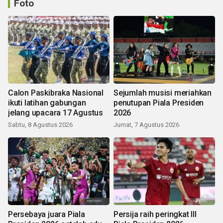
Foto
Calon Paskibraka Nasional
Sejumlah musisi meriahkan
ikuti latihan gabungan
penutupan Piala Presiden
jelang upacara 17 Agustus
2026
Sabtu, 8 Agustus 2026
Jumat, 7 Agustus 2026
Persebaya juara Piala
Persija raih peringkat III