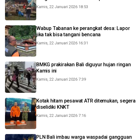
Kamis, 22 Januari 2026 18:53
Wabup Tabanan ke perangkat desa: Lapor
jika tak bisa tangani bencana
Kamis, 22 Januari 2026 16:31
BMKG prakirakan Bali diguyur hujan ringan
Kamis ini
Kamis, 22 Januari 2026 7:39
Kotak hitam pesawat ATR ditemukan, segera
diselidiki KNKT
Kamis, 22 Januari 2026 7:16
PLN Bali imbau warga waspadai gangguan