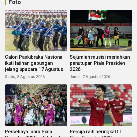
Foto
Calon Paskibraka Nasional
Sejumlah musisi meriahkan
ikuti latihan gabungan
penutupan Piala Presiden
jelang upacara 17 Agustus
2026
Sabtu, 8 Agustus 2026
Jumat, 7 Agustus 2026
Persebaya juara Piala
Persija raih peringkat III