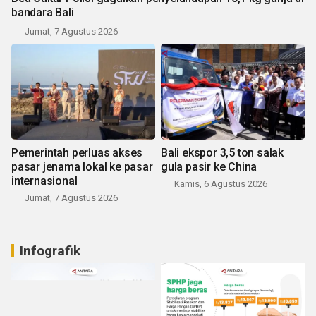
bandara Bali
Jumat, 7 Agustus 2026
Pemerintah perluas akses
Bali ekspor 3,5 ton salak
pasar jenama lokal ke pasar
gula pasir ke China
internasional
Kamis, 6 Agustus 2026
Jumat, 7 Agustus 2026
Infografik