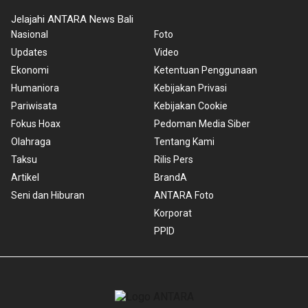
Jelajahi ANTARA News Bali
Nasional
Foto
Updates
Video
Ekonomi
Ketentuan Penggunaan
Humaniora
Kebijakan Privasi
Pariwisata
Kebijakan Cookie
Fokus Hoax
Pedoman Media Siber
Olahraga
Tentang Kami
Taksu
Rilis Pers
Artikel
BrandA
Seni dan Hiburan
ANTARA Foto
Korporat
PPID