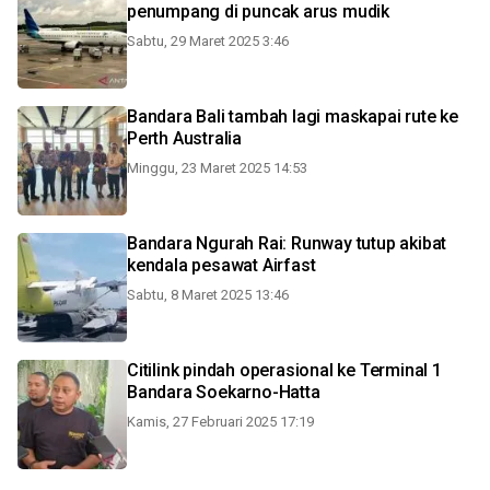
penumpang di puncak arus mudik
Sabtu, 29 Maret 2025 3:46
Bandara Bali tambah lagi maskapai rute ke
Perth Australia
Minggu, 23 Maret 2025 14:53
Bandara Ngurah Rai: Runway tutup akibat
kendala pesawat Airfast
Sabtu, 8 Maret 2025 13:46
Citilink pindah operasional ke Terminal 1
Bandara Soekarno-Hatta
Kamis, 27 Februari 2025 17:19