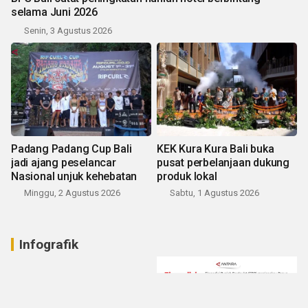
selama Juni 2026
Senin, 3 Agustus 2026
Padang Padang Cup Bali
KEK Kura Kura Bali buka
jadi ajang peselancar
pusat perbelanjaan dukung
Nasional unjuk kehebatan
produk lokal
Minggu, 2 Agustus 2026
Sabtu, 1 Agustus 2026
Infografik