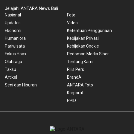
Jelajahi ANTARA News Bali
Nasional
Foto
Updates
Video
Ekonomi
Ketentuan Penggunaan
Humaniora
Kebijakan Privasi
Pariwisata
Kebijakan Cookie
Fokus Hoax
Pedoman Media Siber
Olahraga
Tentang Kami
Taksu
Rilis Pers
Artikel
BrandA
Seni dan Hiburan
ANTARA Foto
Korporat
PPID