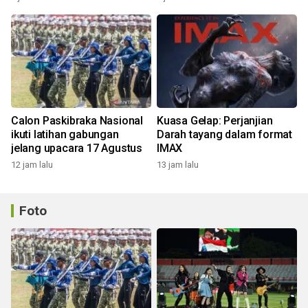
Calon Paskibraka Nasional
Kuasa Gelap: Perjanjian
ikuti latihan gabungan
Darah tayang dalam format
jelang upacara 17 Agustus
IMAX
12 jam lalu
13 jam lalu
Foto