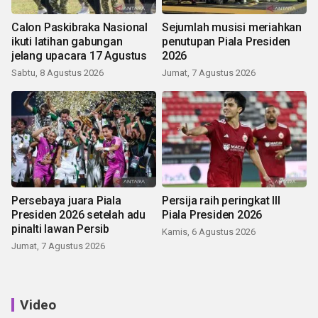
Calon Paskibraka Nasional
Sejumlah musisi meriahkan
ikuti latihan gabungan
penutupan Piala Presiden
jelang upacara 17 Agustus
2026
Sabtu, 8 Agustus 2026
Jumat, 7 Agustus 2026
Persebaya juara Piala
Persija raih peringkat III
Presiden 2026 setelah adu
Piala Presiden 2026
pinalti lawan Persib
Kamis, 6 Agustus 2026
Jumat, 7 Agustus 2026
Video