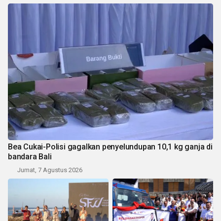
Bea Cukai-Polisi gagalkan penyelundupan 10,1 kg ganja di
bandara Bali
Jumat, 7 Agustus 2026