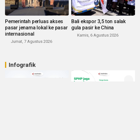
Pemerintah perluas akses
Bali ekspor 3,5 ton salak
pasar jenama lokal ke pasar
gula pasir ke China
internasional
Kamis, 6 Agustus 2026
Jumat, 7 Agustus 2026
Infografik