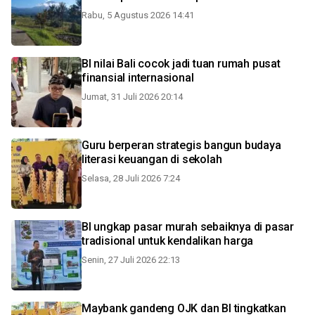
Rabu, 5 Agustus 2026 14:41
BI nilai Bali cocok jadi tuan rumah pusat
finansial internasional
Jumat, 31 Juli 2026 20:14
Guru berperan strategis bangun budaya
literasi keuangan di sekolah
Selasa, 28 Juli 2026 7:24
BI ungkap pasar murah sebaiknya di pasar
tradisional untuk kendalikan harga
Senin, 27 Juli 2026 22:13
Maybank gandeng OJK dan BI tingkatkan