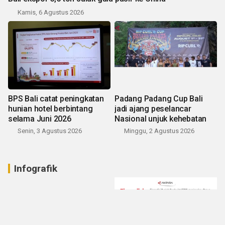
Kamis, 6 Agustus 2026
BPS Bali catat peningkatan
Padang Padang Cup Bali
hunian hotel berbintang
jadi ajang peselancar
selama Juni 2026
Nasional unjuk kehebatan
Senin, 3 Agustus 2026
Minggu, 2 Agustus 2026
Infografik