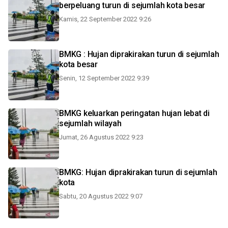
berpeluang turun di sejumlah kota besar
Kamis, 22 September 2022 9:26
BMKG : Hujan diprakirakan turun di sejumlah
kota besar
Senin, 12 September 2022 9:39
BMKG keluarkan peringatan hujan lebat di
sejumlah wilayah
Jumat, 26 Agustus 2022 9:23
BMKG: Hujan diprakirakan turun di sejumlah
kota
Sabtu, 20 Agustus 2022 9:07