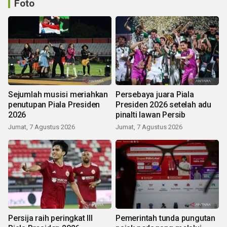
Foto
Sejumlah musisi meriahkan
Persebaya juara Piala
penutupan Piala Presiden
Presiden 2026 setelah adu
2026
pinalti lawan Persib
Jumat, 7 Agustus 2026
Jumat, 7 Agustus 2026
Persija raih peringkat III
Pemerintah tunda pungutan