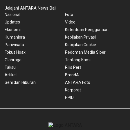
Jelajahi ANTARA News Bali
Nasional
Foto
Updates
Video
Ekonomi
Ketentuan Penggunaan
Humaniora
Kebijakan Privasi
Pariwisata
Kebijakan Cookie
Fokus Hoax
Pedoman Media Siber
Olahraga
Tentang Kami
Taksu
Rilis Pers
Artikel
BrandA
Seni dan Hiburan
ANTARA Foto
Korporat
PPID