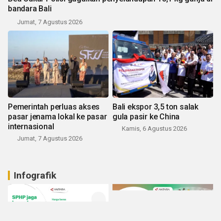
bandara Bali
Jumat, 7 Agustus 2026
Pemerintah perluas akses
Bali ekspor 3,5 ton salak
pasar jenama lokal ke pasar
gula pasir ke China
internasional
Kamis, 6 Agustus 2026
Jumat, 7 Agustus 2026
Infografik