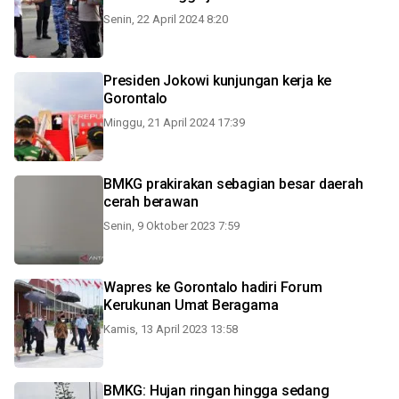
Senin, 22 April 2024 8:20
Presiden Jokowi kunjungan kerja ke
Gorontalo
Minggu, 21 April 2024 17:39
BMKG prakirakan sebagian besar daerah
cerah berawan
Senin, 9 Oktober 2023 7:59
Wapres ke Gorontalo hadiri Forum
Kerukunan Umat Beragama
Kamis, 13 April 2023 13:58
BMKG: Hujan ringan hingga sedang