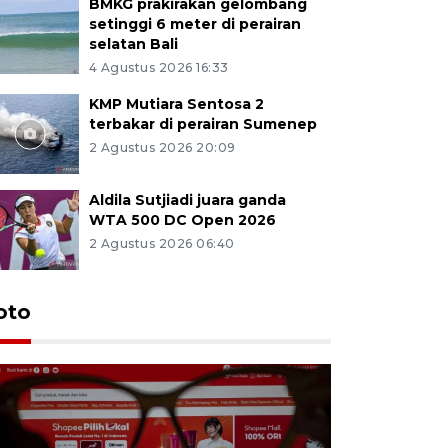
BMKG prakirakan gelombang
setinggi 6 meter di perairan
selatan Bali
4 Agustus 2026 16:33
KMP Mutiara Sentosa 2
terbakar di perairan Sumenep
2 Agustus 2026 20:09
Aldila Sutjiadi juara ganda
WTA 500 DC Open 2026
2 Agustus 2026 06:40
oto