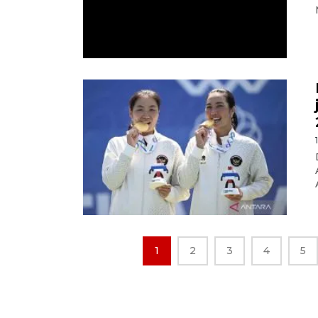
1
2
3
4
5