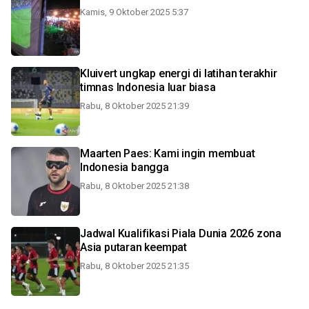
Kamis, 9 Oktober 2025 5:37
Kluivert ungkap energi di latihan terakhir
timnas Indonesia luar biasa
Rabu, 8 Oktober 2025 21:39
Maarten Paes: Kami ingin membuat
Indonesia bangga
Rabu, 8 Oktober 2025 21:38
Jadwal Kualifikasi Piala Dunia 2026 zona
Asia putaran keempat
Rabu, 8 Oktober 2025 21:35