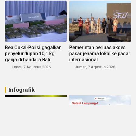
Bea Cukai-Polisi gagalkan
Pemerintah perluas akses
penyelundupan 10,1 kg
pasar jenama lokal ke pasar
ganja di bandara Bali
internasional
Jumat, 7 Agustus 2026
Jumat, 7 Agustus 2026
Infografik