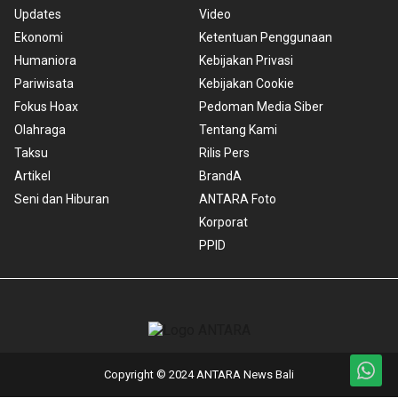
Updates
Video
Ekonomi
Ketentuan Penggunaan
Humaniora
Kebijakan Privasi
Pariwisata
Kebijakan Cookie
Fokus Hoax
Pedoman Media Siber
Olahraga
Tentang Kami
Taksu
Rilis Pers
Artikel
BrandA
Seni dan Hiburan
ANTARA Foto
Korporat
PPID
Copyright © 2024 ANTARA News Bali