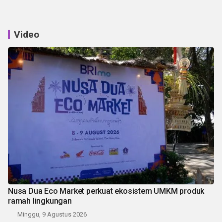
Video
Nusa Dua Eco Market perkuat ekosistem UMKM produk
ramah lingkungan
Minggu, 9 Agustus 2026