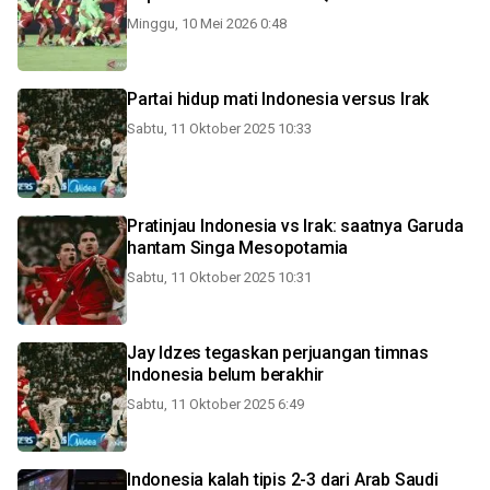
Minggu, 10 Mei 2026 0:48
Partai hidup mati Indonesia versus Irak
Sabtu, 11 Oktober 2025 10:33
Pratinjau Indonesia vs Irak: saatnya Garuda
hantam Singa Mesopotamia
Sabtu, 11 Oktober 2025 10:31
Jay Idzes tegaskan perjuangan timnas
Indonesia belum berakhir
Sabtu, 11 Oktober 2025 6:49
Indonesia kalah tipis 2-3 dari Arab Saudi