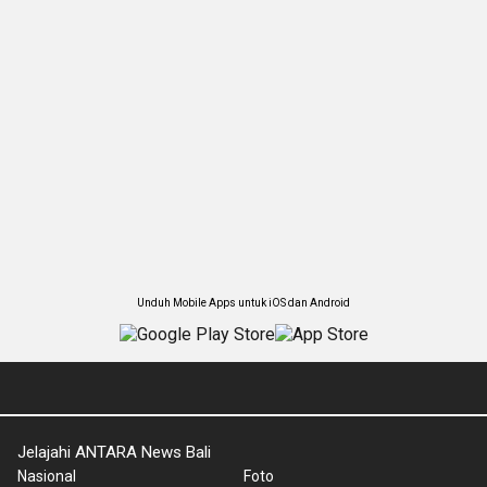
Unduh Mobile Apps untuk iOS dan Android
Jelajahi ANTARA News Bali
Nasional
Foto