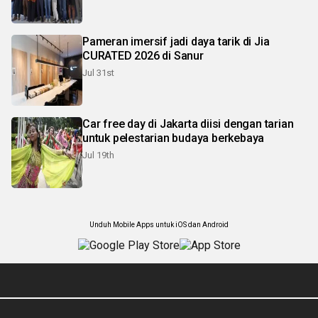
Pameran imersif jadi daya tarik di Jia
CURATED 2026 di Sanur
Jul 31st
Car free day di Jakarta diisi dengan tarian
untuk pelestarian budaya berkebaya
Jul 19th
Unduh Mobile Apps untuk iOS dan Android