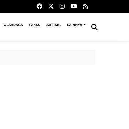
OLAHRAGA
TAKSU
ARTIKEL
LAINNYA