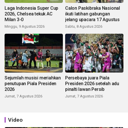
Laga Indonesia Super Cup
Calon Paskibraka Nasional
2026, Chelsea tekuk AC
ikuti latihan gabungan
Milan 3-0
jelang upacara 17 Agustus
Minggu, 9 Agustus 2026
Sabtu, 8 Agustus 2026
Sejumlah musisi meriahkan
Persebaya juara Piala
penutupan Piala Presiden
Presiden 2026 setelah adu
2026
pinalti lawan Persib
Jumat, 7 Agustus 2026
Jumat, 7 Agustus 2026
Video