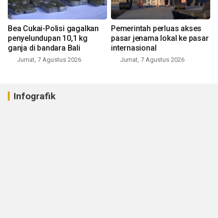
Bea Cukai-Polisi gagalkan
Pemerintah perluas akses
penyelundupan 10,1 kg
pasar jenama lokal ke pasar
ganja di bandara Bali
internasional
Jumat, 7 Agustus 2026
Jumat, 7 Agustus 2026
Infografik