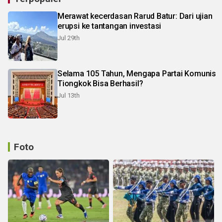
Merawat kecerdasan Rarud Batur: Dari ujian
erupsi ke tantangan investasi
Jul 29th
Selama 105 Tahun, Mengapa Partai Komunis
Tiongkok Bisa Berhasil?
Jul 13th
Foto