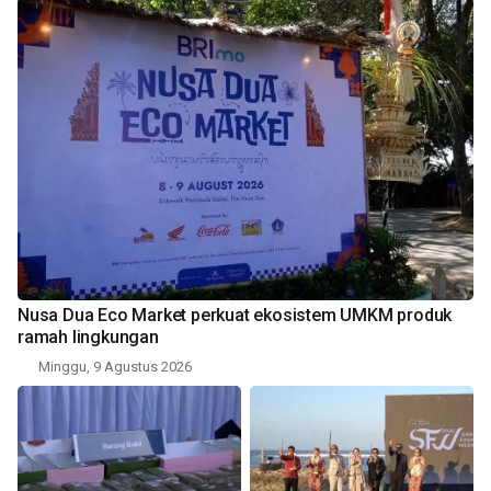
Nusa Dua Eco Market perkuat ekosistem UMKM produk
ramah lingkungan
Minggu, 9 Agustus 2026