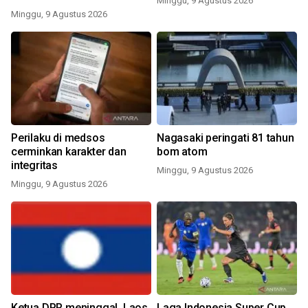
Minggu, 9 Agustus 2026
Minggu, 9 Agustus 2026
Perilaku di medsos
Nagasaki peringati 81 tahun
cerminkan karakter dan
bom atom
integritas
Minggu, 9 Agustus 2026
Minggu, 9 Agustus 2026
Ketua DPR meninggal, Laos
Laga Indonesia Super Cup