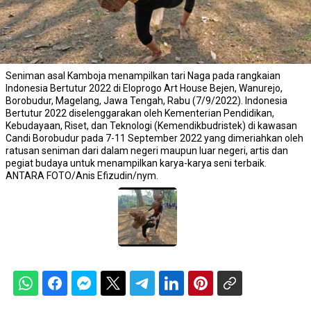
Seniman asal Kamboja menampilkan tari Naga pada rangkaian
Indonesia Bertutur 2022 di Eloprogo Art House Bejen, Wanurejo,
Borobudur, Magelang, Jawa Tengah, Rabu (7/9/2022). Indonesia
Bertutur 2022 diselenggarakan oleh Kementerian Pendidikan,
Kebudayaan, Riset, dan Teknologi (Kemendikbudristek) di kawasan
Candi Borobudur pada 7-11 September 2022 yang dimeriahkan oleh
ratusan seniman dari dalam negeri maupun luar negeri, artis dan
pegiat budaya untuk menampilkan karya-karya seni terbaik.
ANTARA FOTO/Anis Efizudin/nym.