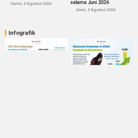
selama Juni 2026
Kamis, 6 Agustus 2026
Senin, 3 Agustus 2026
Infografik