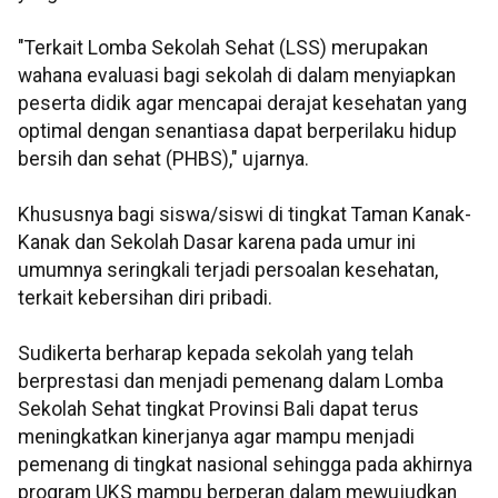
"Terkait Lomba Sekolah Sehat (LSS) merupakan
wahana evaluasi bagi sekolah di dalam menyiapkan
peserta didik agar mencapai derajat kesehatan yang
optimal dengan senantiasa dapat berperilaku hidup
bersih dan sehat (PHBS)," ujarnya.
Khususnya bagi siswa/siswi di tingkat Taman Kanak-
Kanak dan Sekolah Dasar karena pada umur ini
umumnya seringkali terjadi persoalan kesehatan,
terkait kebersihan diri pribadi.
Sudikerta berharap kepada sekolah yang telah
berprestasi dan menjadi pemenang dalam Lomba
Sekolah Sehat tingkat Provinsi Bali dapat terus
meningkatkan kinerjanya agar mampu menjadi
pemenang di tingkat nasional sehingga pada akhirnya
program UKS mampu berperan dalam mewujudkan