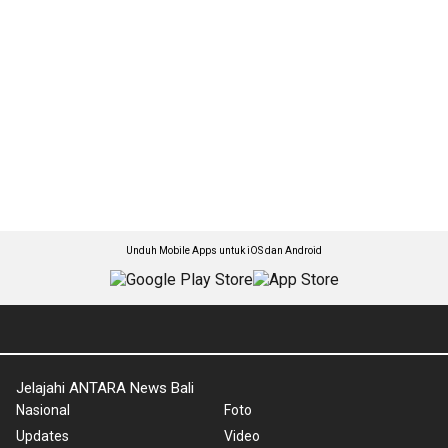
Unduh Mobile Apps untuk iOS dan Android
Jelajahi ANTARA News Bali
Nasional
Foto
Updates
Video