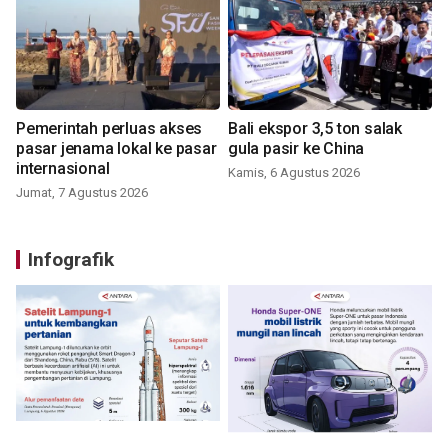
Pemerintah perluas akses
Bali ekspor 3,5 ton salak
pasar jenama lokal ke pasar
gula pasir ke China
internasional
Kamis, 6 Agustus 2026
Jumat, 7 Agustus 2026
Infografik