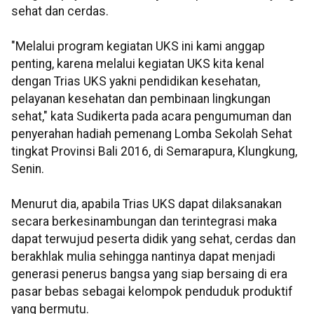
sehat dan cerdas.
"Melalui program kegiatan UKS ini kami anggap
penting, karena melalui kegiatan UKS kita kenal
dengan Trias UKS yakni pendidikan kesehatan,
pelayanan kesehatan dan pembinaan lingkungan
sehat," kata Sudikerta pada acara pengumuman dan
penyerahan hadiah pemenang Lomba Sekolah Sehat
tingkat Provinsi Bali 2016, di Semarapura, Klungkung,
Senin.
Menurut dia, apabila Trias UKS dapat dilaksanakan
secara berkesinambungan dan terintegrasi maka
dapat terwujud peserta didik yang sehat, cerdas dan
berakhlak mulia sehingga nantinya dapat menjadi
generasi penerus bangsa yang siap bersaing di era
pasar bebas sebagai kelompok penduduk produktif
yang bermutu.