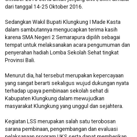
dari tanggal 14-25 Oktober 2016.
Sedangkan Wakil Bupati Klungkung I Made Kasta
dalam sambutannya mengucapkan terima kasih
karena SMA Negeri 2 Semarapura dipilih sebagai
tempat untuk melaksanakan acara pengumuman dan
penyerahan hadiah Lomba Sekolah Sehat tingkat
Provinsi Bali.
Menurut dia, hal tersebut merupakan kepercayaan
yang sangat berarti sekaligus wujud dukungan nyata
terhadap upaya pembinaan sekolah sehat di
Kabupaten Klungkung dalam mewujudkan
masyarakat Klungkung yang unggul dan sejahtera.
Kegiatan LSS merupakan salah satu terobosan
sarana pembinaan, pengembangan dan evaluasi
pelaksanaan program UKS serta dapat memberikan