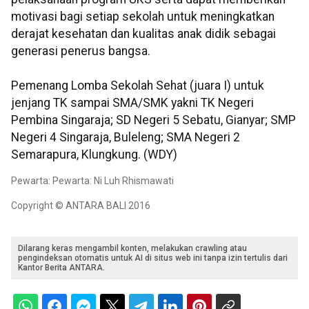
motivasi bagi setiap sekolah untuk meningkatkan
derajat kesehatan dan kualitas anak didik sebagai
generasi penerus bangsa.
Pemenang Lomba Sekolah Sehat (juara I) untuk
jenjang TK sampai SMA/SMK yakni TK Negeri
Pembina Singaraja; SD Negeri 5 Sebatu, Gianyar; SMP
Negeri 4 Singaraja, Buleleng; SMA Negeri 2
Semarapura, Klungkung. (WDY)
Pewarta: Pewarta: Ni Luh Rhismawati
Copyright © ANTARA BALI 2016
Dilarang keras mengambil konten, melakukan crawling atau
pengindeksan otomatis untuk AI di situs web ini tanpa izin tertulis dari
Kantor Berita ANTARA.