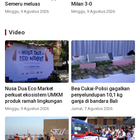
Semeru meluas
Milan 3-0
Minggu, 9 Agustus 2026
Minggu, 9 Agustus 2026
Video
Nusa Dua Eco Market
Bea Cukai-Polisi gagalkan
perkuat ekosistem UMKM
penyelundupan 10,1 kg
produk ramah lingkungan
ganja di bandara Bali
Minggu, 9 Agustus 2026
Jumat, 7 Agustus 2026