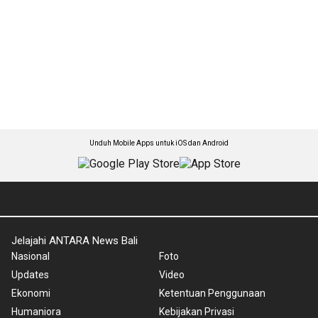
Unduh Mobile Apps untuk iOS dan Android
Jelajahi ANTARA News Bali
Nasional
Foto
Updates
Video
Ekonomi
Ketentuan Penggunaan
Humaniora
Kebijakan Privasi