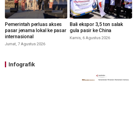
Pemerintah perluas akses
Bali ekspor 3,5 ton salak
pasar jenama lokal ke pasar
gula pasir ke China
internasional
Kamis, 6 Agustus 2026
Jumat, 7 Agustus 2026
Infografik