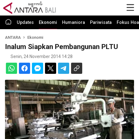
Updates
Ekonomi
Humaniora
Pariwisata
Fokus Hoa
ANTARA
Ekonomi
Inalum Siapkan Pembangunan PLTU
Senin, 24 November 2014 14:28