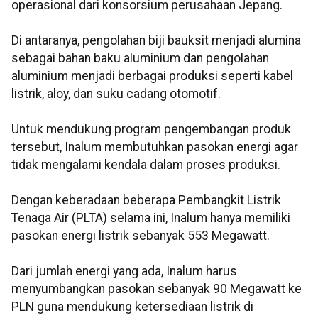
operasional dari konsorsium perusahaan Jepang.
Di antaranya, pengolahan biji bauksit menjadi alumina
sebagai bahan baku aluminium dan pengolahan
aluminium menjadi berbagai produksi seperti kabel
listrik, aloy, dan suku cadang otomotif.
Untuk mendukung program pengembangan produk
tersebut, Inalum membutuhkan pasokan energi agar
tidak mengalami kendala dalam proses produksi.
Dengan keberadaan beberapa Pembangkit Listrik
Tenaga Air (PLTA) selama ini, Inalum hanya memiliki
pasokan energi listrik sebanyak 553 Megawatt.
Dari jumlah energi yang ada, Inalum harus
menyumbangkan pasokan sebanyak 90 Megawatt ke
PLN guna mendukung ketersediaan listrik di