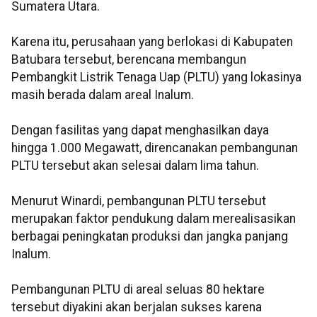
Sumatera Utara.
Karena itu, perusahaan yang berlokasi di Kabupaten
Batubara tersebut, berencana membangun
Pembangkit Listrik Tenaga Uap (PLTU) yang lokasinya
masih berada dalam areal Inalum.
Dengan fasilitas yang dapat menghasilkan daya
hingga 1.000 Megawatt, direncanakan pembangunan
PLTU tersebut akan selesai dalam lima tahun.
Menurut Winardi, pembangunan PLTU tersebut
merupakan faktor pendukung dalam merealisasikan
berbagai peningkatan produksi dan jangka panjang
Inalum.
Pembangunan PLTU di areal seluas 80 hektare
tersebut diyakini akan berjalan sukses karena