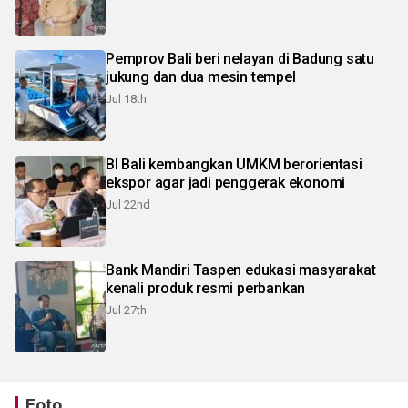
Pemprov Bali beri nelayan di Badung satu
jukung dan dua mesin tempel
Jul 18th
BI Bali kembangkan UMKM berorientasi
ekspor agar jadi penggerak ekonomi
Jul 22nd
Bank Mandiri Taspen edukasi masyarakat
kenali produk resmi perbankan
Jul 27th
Foto